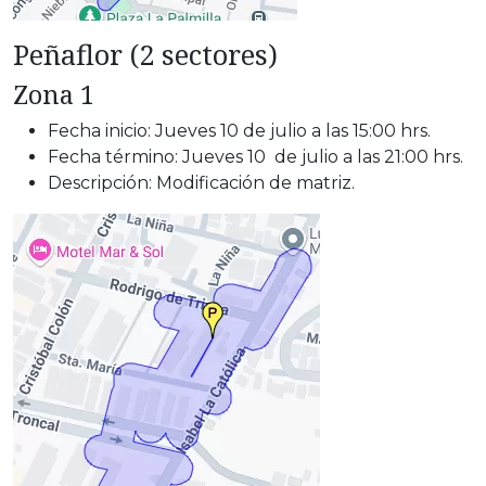
Peñaflor (2 sectores)
Zona 1
Fecha inicio: Jueves 10 de julio a las 15:00 hrs.
Fecha término: Jueves 10 de julio a las 21:00 hrs.
Descripción: Modificación de matriz.