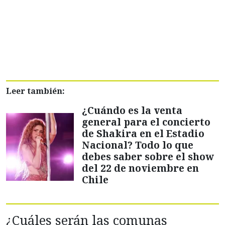
Leer también:
¿Cuándo es la venta
general para el concierto
de Shakira en el Estadio
Nacional? Todo lo que
debes saber sobre el show
del 22 de noviembre en
Chile
¿Cuáles serán las comunas