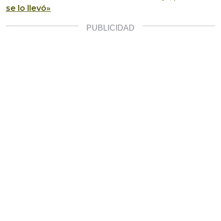
se lo llevó»