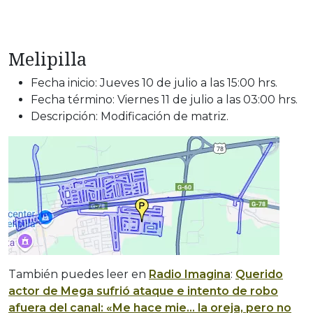
Melipilla
Fecha inicio: Jueves 10 de julio a las 15:00 hrs.
Fecha término: Viernes 11 de julio a las 03:00 hrs.
Descripción: Modificación de matriz.
También puedes leer en
Radio Imagina
:
Querido
actor de Mega sufrió ataque e intento de robo
afuera del canal: «Me hace mie… la oreja, pero no