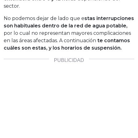
sector.
No podemos dejar de lado que e
stas interrupciones
son habituales dentro de la red de agua potable,
por lo cual no representan mayores complicaciones
en las áreas afectadas. A continuación
te contamos
cuáles son estas, y los horarios de suspensión.