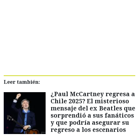
Leer también:
¿Paul McCartney regresa a
Chile 2025? El misterioso
mensaje del ex Beatles que
sorprendió a sus fanáticos
y que podría asegurar su
regreso a los escenarios