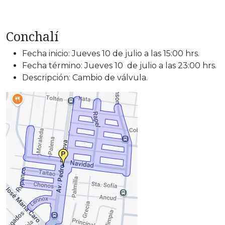
Conchalí
Fecha inicio: Jueves 10 de julio a las 15:00 hrs.
Fecha término: Jueves 10 de julio a las 23:00 hrs.
Descripción: Cambio de válvula.