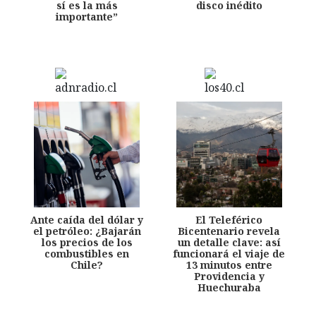
sí es la más
disco inédito
importante”
Ante caída del dólar y
El Teleférico
el petróleo: ¿Bajarán
Bicentenario revela
los precios de los
un detalle clave: así
combustibles en
funcionará el viaje de
Chile?
13 minutos entre
Providencia y
Huechuraba