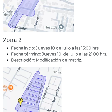
Zona 2
Fecha inicio: Jueves 10 de julio a las 15:00 hrs.
Fecha término: Jueves 10 de julio a las 21:00 hrs.
Descripción: Modificación de matriz.