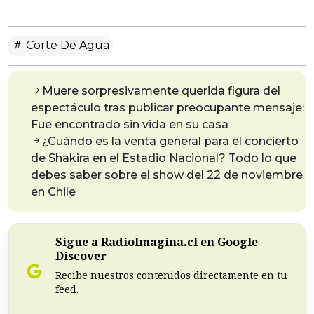
Corte De Agua
Muere sorpresivamente querida figura del
espectáculo tras publicar preocupante mensaje:
Fue encontrado sin vida en su casa
¿Cuándo es la venta general para el concierto
de Shakira en el Estadio Nacional? Todo lo que
debes saber sobre el show del 22 de noviembre
en Chile
Sigue a RadioImagina.cl en Google
Discover
Recibe nuestros contenidos directamente en tu
feed.