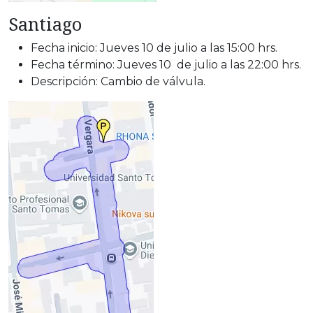
Santiago
Fecha inicio: Jueves 10 de julio a las 15:00 hrs.
Fecha término: Jueves 10 de julio a las 22:00 hrs.
Descripción: Cambio de válvula.