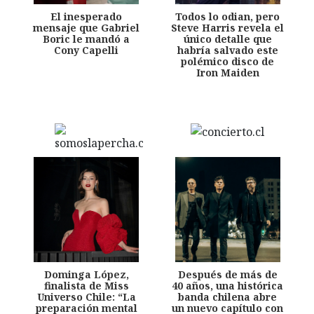
El inesperado
Todos lo odian, pero
mensaje que Gabriel
Steve Harris revela el
Boric le mandó a
único detalle que
Cony Capelli
habría salvado este
polémico disco de
Iron Maiden
Dominga López,
Después de más de
finalista de Miss
40 años, una histórica
Universo Chile: “La
banda chilena abre
preparación mental
un nuevo capítulo con