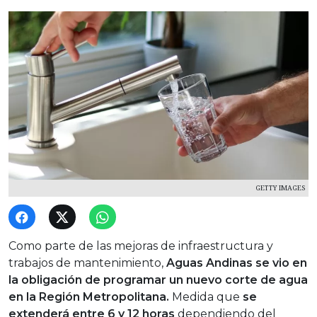
GETTY IMAGES
Como parte de las mejoras de infraestructura y
trabajos de mantenimiento,
Aguas Andinas se vio en
la obligación de programar un nuevo corte de agua
en la Región Metropolitana.
Medida que
se
extenderá entre 6 y 12 horas
dependiendo del