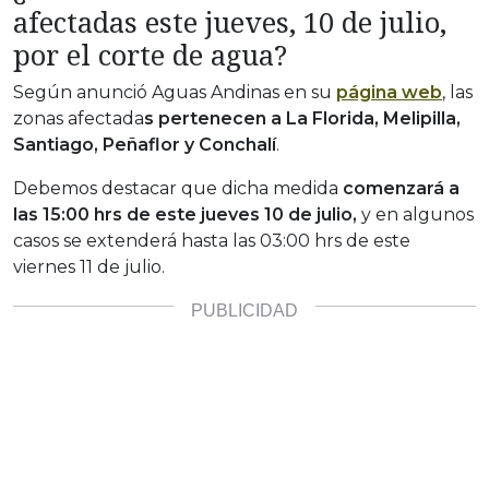
afectadas este jueves, 10 de julio,
por el corte de agua?
Según anunció Aguas Andinas en su
página web
, las
zonas afectada
s pertenecen a La Florida, Melipilla,
Santiago, Peñaflor y Conchalí
.
Debemos destacar que dicha medida
comenzará a
las 15:00 hrs de este jueves 10 de julio,
y en algunos
casos se extenderá hasta las 03:00 hrs de este
viernes 11 de julio.