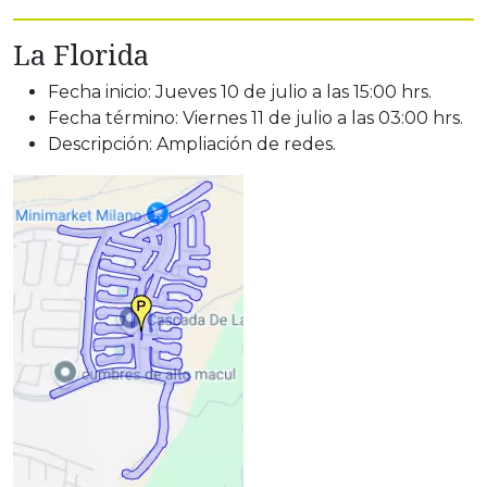
La Florida
Fecha inicio: Jueves 10 de julio a las 15:00 hrs.
Fecha término: Viernes 11 de julio a las 03:00 hrs.
Descripción: Ampliación de redes.