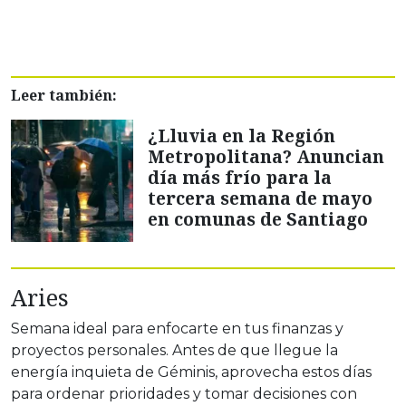
Leer también:
¿Lluvia en la Región
Metropolitana? Anuncian
día más frío para la
tercera semana de mayo
en comunas de Santiago
Aries
Semana ideal para enfocarte en tus finanzas y
proyectos personales. Antes de que llegue la
energía inquieta de Géminis, aprovecha estos días
para ordenar prioridades y tomar decisiones con