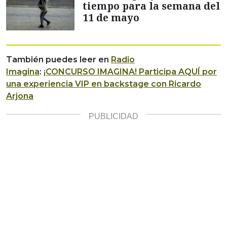
tiempo para la semana del
11 de mayo
También puedes leer en
Radio
Imagina
:
¡CONCURSO IMAGINA! Participa AQUÍ por
una experiencia VIP en backstage con Ricardo
Arjona