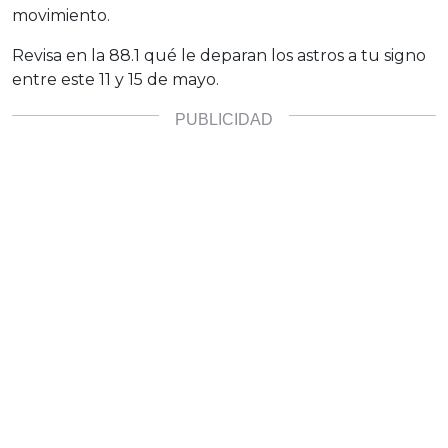
movimiento.
Revisa en la 88.1 qué le deparan los astros a tu signo
entre este 11 y 15 de mayo.