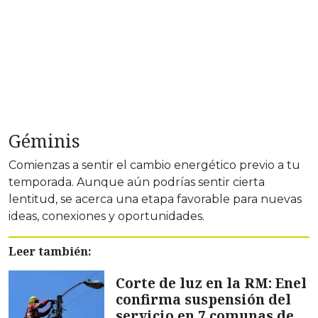
Géminis
Comienzas a sentir el cambio energético previo a tu
temporada. Aunque aún podrías sentir cierta
lentitud, se acerca una etapa favorable para nuevas
ideas, conexiones y oportunidades.
Leer también:
Corte de luz en la RM: Enel
confirma suspensión del
servicio en 7 comunas de