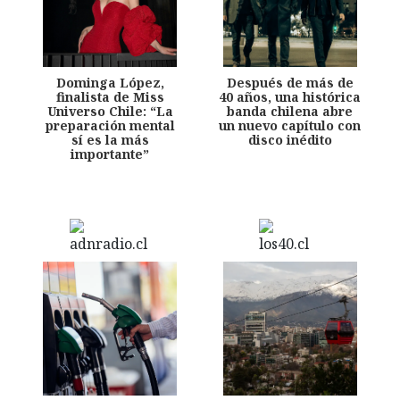
Dominga López,
Después de más de
finalista de Miss
40 años, una histórica
Universo Chile: “La
banda chilena abre
preparación mental
un nuevo capítulo con
sí es la más
disco inédito
importante”