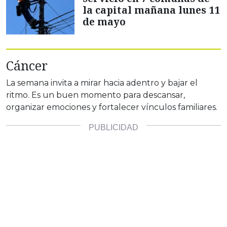
la capital mañana lunes 11
de mayo
Cáncer
La semana invita a mirar hacia adentro y bajar el
ritmo. Es un buen momento para descansar,
organizar emociones y fortalecer vínculos familiares.