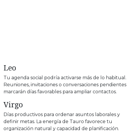
Leo
Tu agenda social podría activarse más de lo habitual.
Reuniones, invitaciones o conversaciones pendientes
marcarán días favorables para ampliar contactos.
Virgo
Días productivos para ordenar asuntos laborales y
definir metas. La energía de Tauro favorece tu
organización natural y capacidad de planificación.