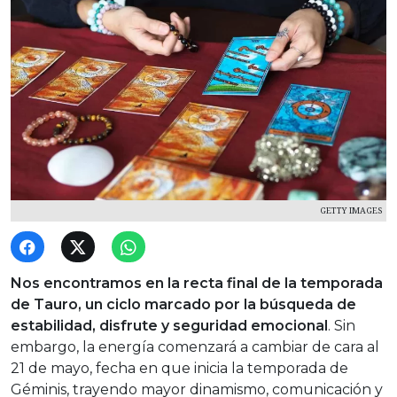
GETTY IMAGES
Nos encontramos en la recta final de la temporada
de
Tauro
, un ciclo marcado por la búsqueda de
estabilidad, disfrute y seguridad emocional
. Sin
embargo, la energía comenzará a cambiar de cara al
21 de mayo, fecha en que inicia la temporada de
Géminis
, trayendo mayor dinamismo, comunicación y