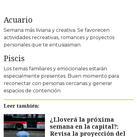
Acuario
Semana más liviana y creativa. Se favorecen
actividades recreativas, romances y proyectos
personales que te entusiasman.
Piscis
Los temas familiares y emocionales estarán
especialmente presentes. Buen momento para
reconectar con personas cercanas y generar
espacios de contención.
Leer también:
¿Lloverá la próxima
semana en la capital?:
Revisa la proyección del