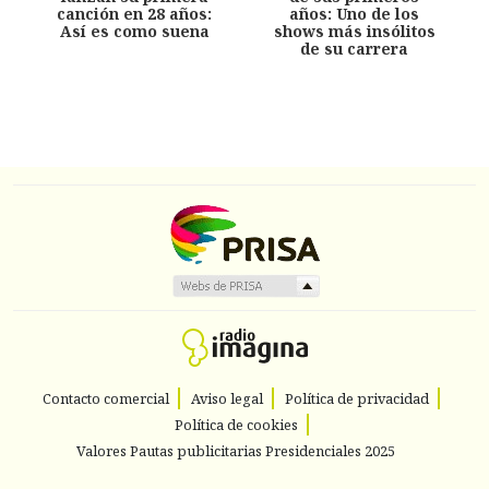
canción en 28 años:
años: Uno de los
Así es como suena
shows más insólitos
de su carrera
Contacto comercial
Aviso legal
Política de privacidad
Política de cookies
Valores Pautas publicitarias Presidenciales 2025