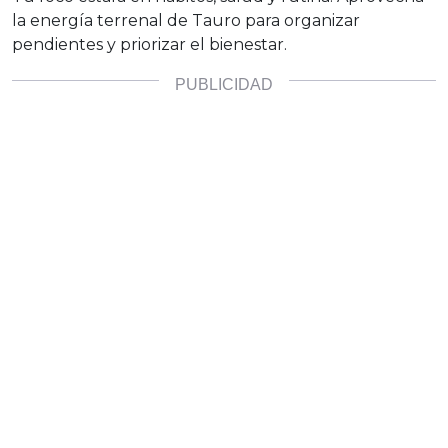
la energía terrenal de Tauro para organizar
pendientes y priorizar el bienestar.