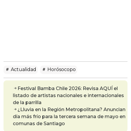
Actualidad
Horósocopo
Festival Bamba Chile 2026: Revisa AQUÍ el
listado de artistas nacionales e internacionales
de la parrilla
¿Lluvia en la Región Metropolitana? Anuncian
día más frío para la tercera semana de mayo en
comunas de Santiago