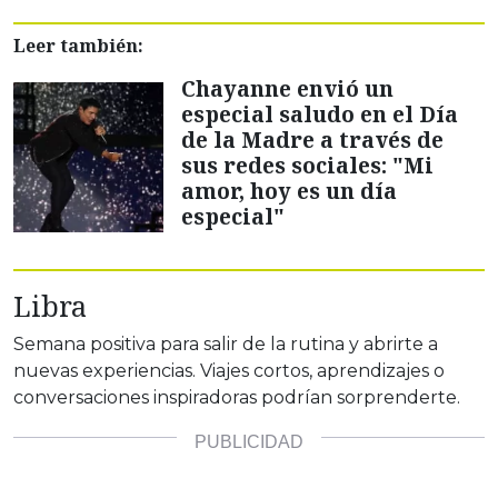
Leer también:
Chayanne envió un
especial saludo en el Día
de la Madre a través de
sus redes sociales: "Mi
amor, hoy es un día
especial"
Libra
Semana positiva para salir de la rutina y abrirte a
nuevas experiencias. Viajes cortos, aprendizajes o
conversaciones inspiradoras podrían sorprenderte.