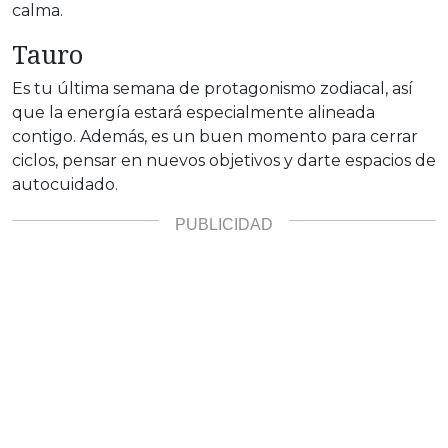
calma.
Tauro
Es tu última semana de protagonismo zodiacal, así
que la energía estará especialmente alineada
contigo. Además, es un buen momento para cerrar
ciclos, pensar en nuevos objetivos y darte espacios de
autocuidado.