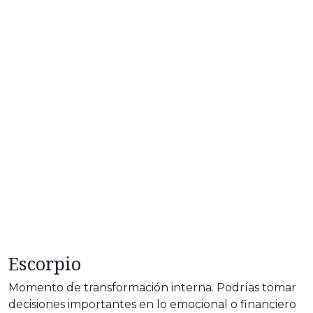
Escorpio
Momento de transformación interna. Podrías tomar
decisiones importantes en lo emocional o financiero