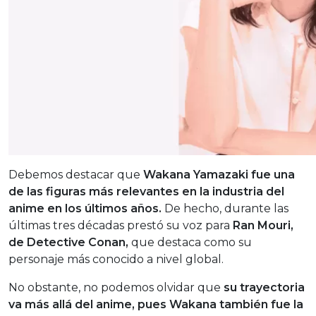
Debemos destacar que
Wakana Yamazaki fue una
de las figuras más relevantes en la industria del
anime en los últimos años.
De hecho, durante las
últimas tres décadas prestó su voz para
Ran Mouri,
de Detective Conan,
que destaca como su
personaje más conocido a nivel global.
No obstante, no podemos olvidar que
su trayectoria
va más allá del anime, pues Wakana también fue la