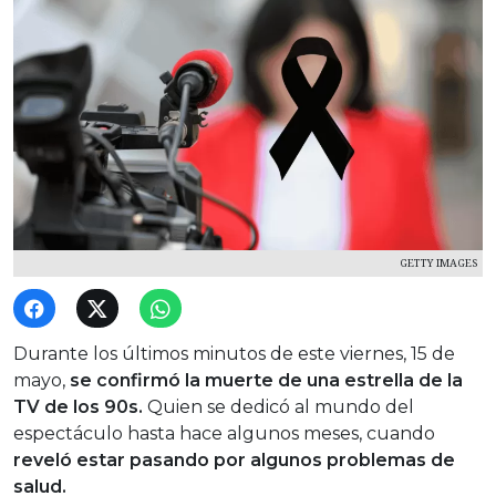
GETTY IMAGES
Durante los últimos minutos de este viernes, 15 de
mayo,
se confirmó la muerte de una estrella de la
TV de los 90s.
Quien se dedicó al mundo del
espectáculo hasta hace algunos meses, cuando
reveló estar pasando por algunos problemas de
salud.