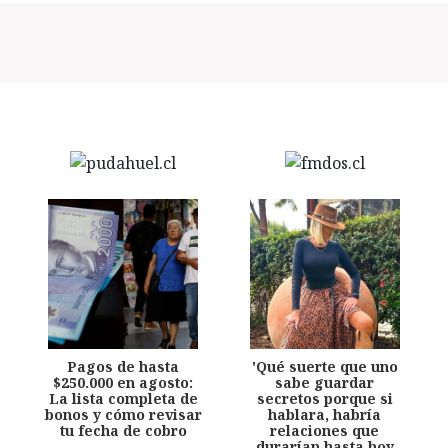
Pagos de hasta
'Qué suerte que uno
$250.000 en agosto:
sabe guardar
La lista completa de
secretos porque si
bonos y cómo revisar
hablara, habría
tu fecha de cobro
relaciones que
durarían hasta hoy