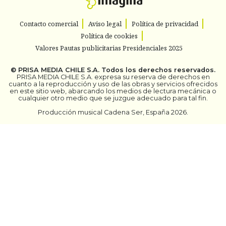
Contacto comercial
Aviso legal
Política de privacidad
Política de cookies
Valores Pautas publicitarias Presidenciales 2025
©
PRISA MEDIA CHILE S.A.
Todos los derechos reservados.
PRISA MEDIA CHILE S.A. expresa su reserva de derechos en
cuanto a la reproducción y uso de las obras y servicios ofrecidos
en este sitio web, abarcando los medios de lectura mecánica o
cualquier otro medio que se juzgue adecuado para tal fin.
Producción musical Cadena Ser, España 2026.