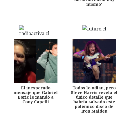
mismo'
El inesperado
Todos lo odian, pero
mensaje que Gabriel
Steve Harris revela el
Boric le mandó a
único detalle que
Cony Capelli
habría salvado este
polémico disco de
Iron Maiden