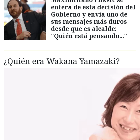
entera de esta decisión del
Gobierno y envía uno de
sus mensajes más duros
desde que es alcalde:
"Quién está pensando..."
¿Quién era Wakana Yamazaki?