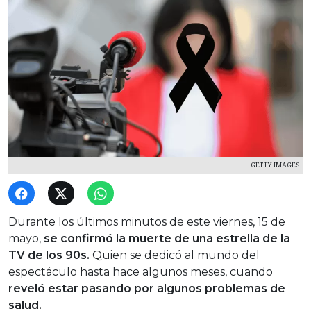
GETTY IMAGES
Durante los últimos minutos de este viernes, 15 de
mayo,
se confirmó la muerte de una estrella de la
TV de los 90s.
Quien se dedicó al mundo del
espectáculo hasta hace algunos meses, cuando
reveló estar pasando por algunos problemas de
salud.