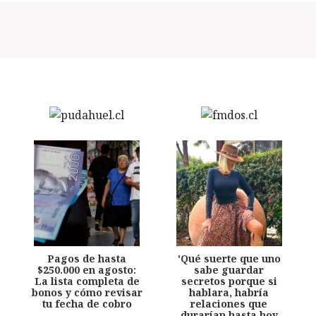
Pagos de hasta
'Qué suerte que uno
$250.000 en agosto:
sabe guardar
La lista completa de
secretos porque si
bonos y cómo revisar
hablara, habría
tu fecha de cobro
relaciones que
durarían hasta hoy