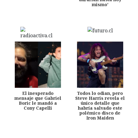
mismo'
El inesperado
Todos lo odian, pero
mensaje que Gabriel
Steve Harris revela el
Boric le mandó a
único detalle que
Cony Capelli
habría salvado este
polémico disco de
Iron Maiden