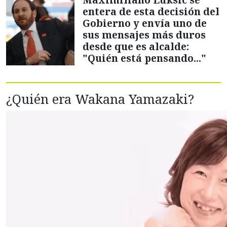
entera de esta decisión del
Gobierno y envía uno de
sus mensajes más duros
desde que es alcalde:
"Quién está pensando..."
¿Quién era Wakana Yamazaki?