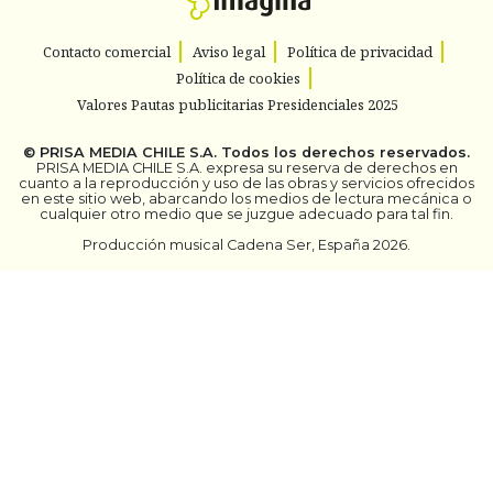
Contacto comercial
Aviso legal
Política de privacidad
Política de cookies
Valores Pautas publicitarias Presidenciales 2025
©
PRISA MEDIA CHILE S.A.
Todos los derechos reservados.
PRISA MEDIA CHILE S.A. expresa su reserva de derechos en
cuanto a la reproducción y uso de las obras y servicios ofrecidos
en este sitio web, abarcando los medios de lectura mecánica o
cualquier otro medio que se juzgue adecuado para tal fin.
Producción musical Cadena Ser, España 2026.