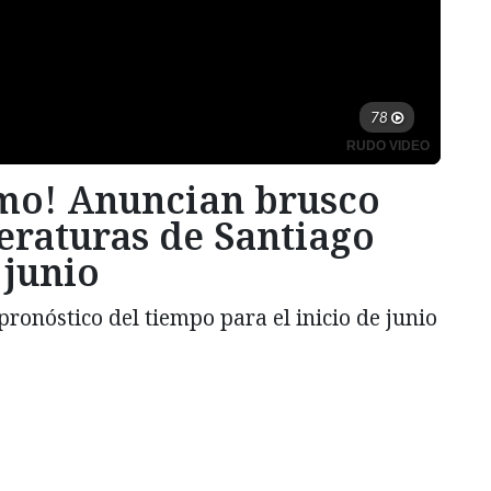
emo! Anuncian brusco
eraturas de Santiago
 junio
 pronóstico del tiempo para el inicio de junio