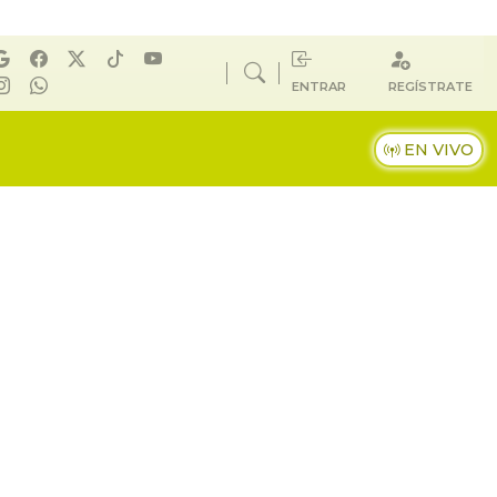
ENTRAR
REGÍSTRATE
EN VIVO