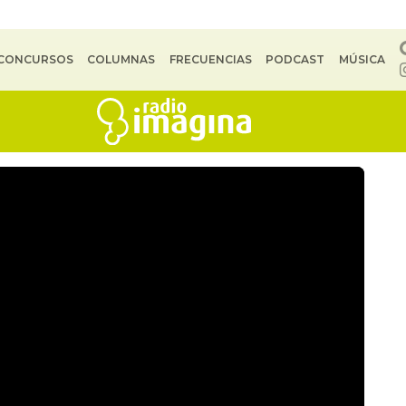
CONCURSOS
COLUMNAS
FRECUENCIAS
PODCAST
MÚSICA