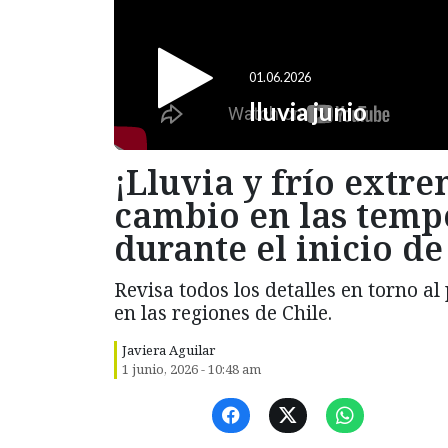
¡Lluvia y frío extr
cambio en las temp
durante el inicio de
Revisa todos los detalles en torno al
en las regiones de Chile.
Javiera Aguilar
1 junio, 2026 - 10:48 am