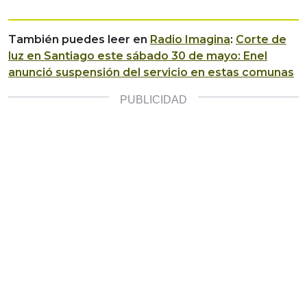
También puedes leer en
Radio Imagina
:
Corte de
luz en Santiago este sábado 30 de mayo: Enel
anunció suspensión del servicio en estas comunas