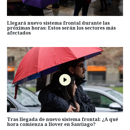
Llegará nuevo sistema frontal durante las
próximas horas: Estos serán los sectores más
afectados
Tras llegada de nuevo sistema frontal: ¿A qué
hora comienza a llover en Santiago?