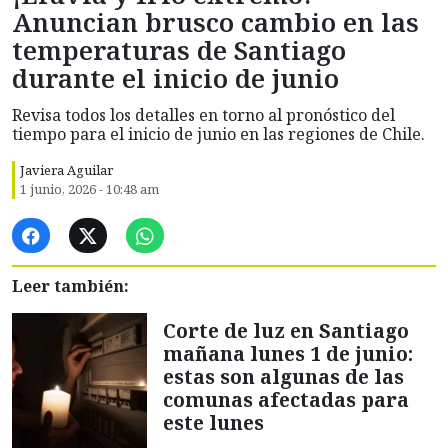
Anuncian brusco cambio en las
temperaturas de Santiago
durante el inicio de junio
Revisa todos los detalles en torno al pronóstico del
tiempo para el inicio de junio en las regiones de Chile.
Javiera Aguilar
1 junio, 2026 - 10:48 am
Leer también:
Corte de luz en Santiago
mañana lunes 1 de junio:
estas son algunas de las
comunas afectadas para
este lunes