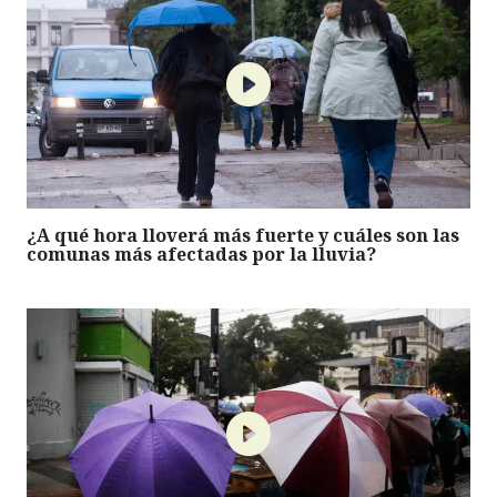
¿A qué hora lloverá más fuerte y cuáles son las
comunas más afectadas por la lluvia?