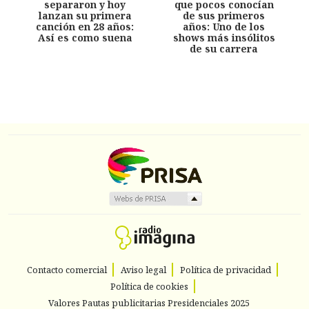
separaron y hoy
que pocos conocían
lanzan su primera
de sus primeros
canción en 28 años:
años: Uno de los
Así es como suena
shows más insólitos
de su carrera
Contacto comercial
Aviso legal
Política de privacidad
Política de cookies
Valores Pautas publicitarias Presidenciales 2025