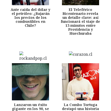
Ante caída del dólar y
El Teleférico
el petróleo: ¿Bajarán
Bicentenario revela
los precios de los
un detalle clave: así
combustibles en
funcionará el viaje de
Chile?
13 minutos entre
Providencia y
Huechuraba
Lanzaron un éxito
La Combo Tortuga
gigante en los 90, se
destapó una historia