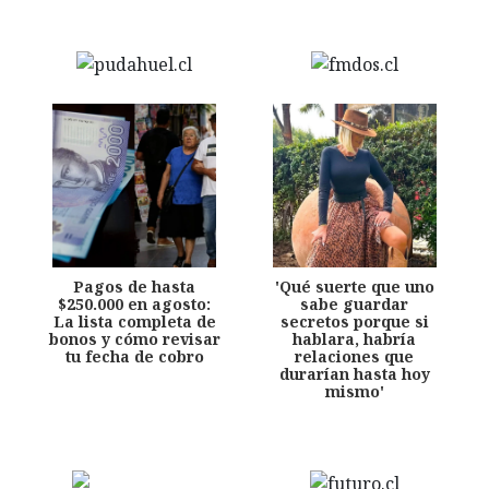
Pagos de hasta
'Qué suerte que uno
$250.000 en agosto:
sabe guardar
La lista completa de
secretos porque si
bonos y cómo revisar
hablara, habría
tu fecha de cobro
relaciones que
durarían hasta hoy
mismo'