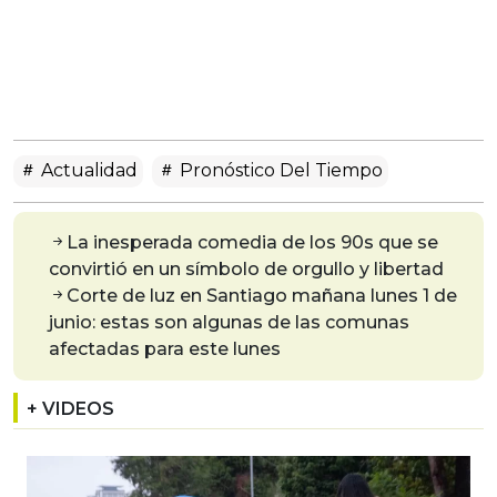
Actualidad
Pronóstico Del Tiempo
La inesperada comedia de los 90s que se
convirtió en un símbolo de orgullo y libertad
Corte de luz en Santiago mañana lunes 1 de
junio: estas son algunas de las comunas
afectadas para este lunes
+ VIDEOS