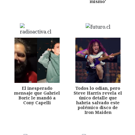
mismo'
El inesperado
Todos lo odian, pero
mensaje que Gabriel
Steve Harris revela el
Boric le mandó a
único detalle que
Cony Capelli
habría salvado este
polémico disco de
Iron Maiden