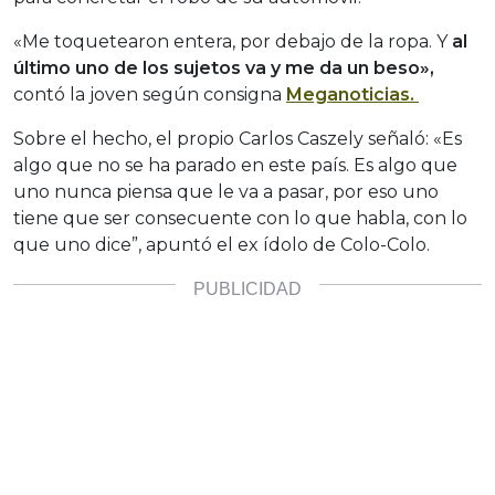
«Me toquetearon entera, por debajo de la ropa. Y
al
último uno de los sujetos va y me da un beso»,
contó la joven según consigna
Meganoticias.
Sobre el hecho, el propio Carlos Caszely señaló: «Es
algo que no se ha parado en este país. Es algo que
uno nunca piensa que le va a pasar, por eso uno
tiene que ser consecuente con lo que habla, con lo
que uno dice”, apuntó el ex ídolo de Colo-Colo.