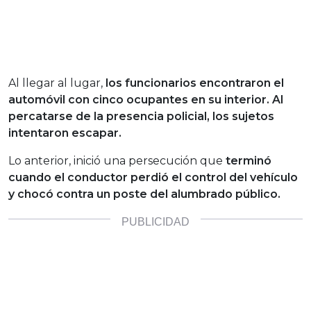
Al llegar al lugar,
los funcionarios encontraron el
automóvil con cinco ocupantes en su interior. Al
percatarse de la presencia policial, los sujetos
intentaron escapar.
Lo anterior, inició una persecución que
terminó
cuando el conductor perdió el control del vehículo
y chocó contra un poste del alumbrado público.