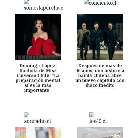
Dominga López,
Después de más de
finalista de Miss
40 años, una histórica
Universo Chile: “La
banda chilena abre
preparación mental
un nuevo capítulo con
sí es la más
disco inédito
importante”