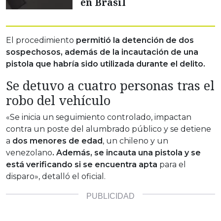
en Brasil
El procedimiento
permitió la detención de dos
sospechosos, además de la incautación de una
pistola que habría sido utilizada durante el delito.
Se detuvo a cuatro personas tras el
robo del vehículo
«Se inicia un seguimiento controlado, impactan
contra un poste del alumbrado público y se detiene
a
dos menores de edad
, un chileno y un
venezolano
. Además, se incauta una pistola y se
está verificando si se encuentra apta
para el
disparo», detalló el oficial.