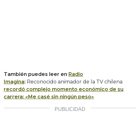
También puedes leer en
Radio
Imagina
:
Reconocido animador de la TV chilena
recordó complejo momento económico de su
carrera: «Me casé sin ningún peso»