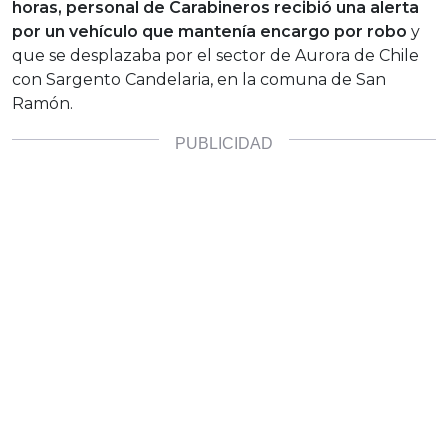
horas, personal de Carabineros recibió una alerta
por un vehículo que mantenía encargo por robo
y
que se desplazaba por el sector de Aurora de Chile
con Sargento Candelaria, en la comuna de San
Ramón.