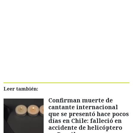
Leer también:
Confirman muerte de
cantante internacional
que se presentó hace pocos
días en Chile: falleció en
accidente de helicóptero