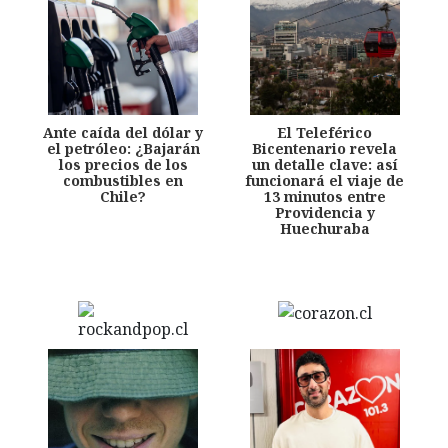
Ante caída del dólar y
El Teleférico
el petróleo: ¿Bajarán
Bicentenario revela
los precios de los
un detalle clave: así
combustibles en
funcionará el viaje de
Chile?
13 minutos entre
Providencia y
Huechuraba