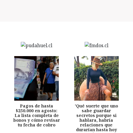
Pagos de hasta
'Qué suerte que uno
$250.000 en agosto:
sabe guardar
La lista completa de
secretos porque si
bonos y cómo revisar
hablara, habría
tu fecha de cobro
relaciones que
durarían hasta hoy