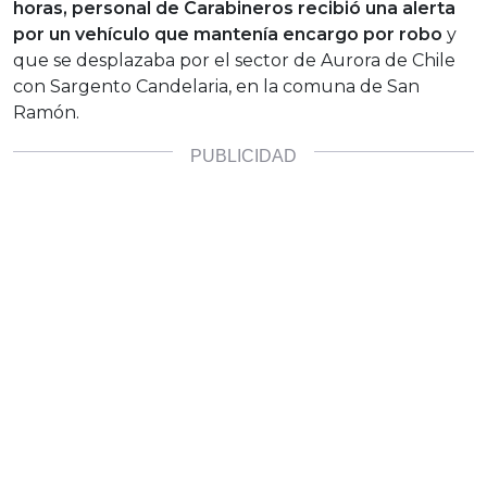
horas, personal de Carabineros recibió una alerta
por un vehículo que mantenía encargo por robo
y
que se desplazaba por el sector de Aurora de Chile
con Sargento Candelaria, en la comuna de San
Ramón.