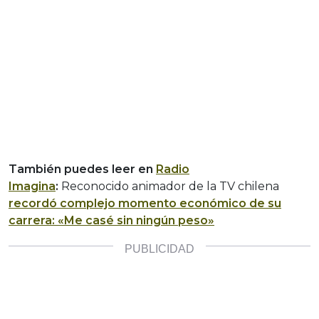
También puedes leer en
Radio
Imagina
:
Reconocido animador de la TV chilena
recordó complejo momento económico de su
carrera: «Me casé sin ningún peso»