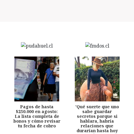
Pagos de hasta
'Qué suerte que uno
$250.000 en agosto:
sabe guardar
La lista completa de
secretos porque si
bonos y cómo revisar
hablara, habría
tu fecha de cobro
relaciones que
durarían hasta hoy