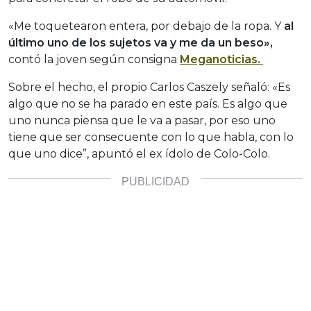
«Me toquetearon entera, por debajo de la ropa. Y
al
último uno de los sujetos va y me da un beso»,
contó la joven según consigna
Meganoticias.
Sobre el hecho, el propio Carlos Caszely señaló: «Es
algo que no se ha parado en este país. Es algo que
uno nunca piensa que le va a pasar, por eso uno
tiene que ser consecuente con lo que habla, con lo
que uno dice”, apuntó el ex ídolo de Colo-Colo.