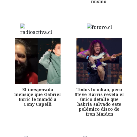
mismo'
El inesperado
Todos lo odian, pero
mensaje que Gabriel
Steve Harris revela el
Boric le mandó a
único detalle que
Cony Capelli
habría salvado este
polémico disco de
Iron Maiden