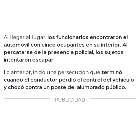
Al llegar al lugar,
los funcionarios encontraron el
automóvil con cinco ocupantes en su interior. Al
percatarse de la presencia policial, los sujetos
intentaron escapar.
Lo anterior, inició una persecución que
terminó
cuando el conductor perdió el control del vehículo
y chocó contra un poste del alumbrado público.