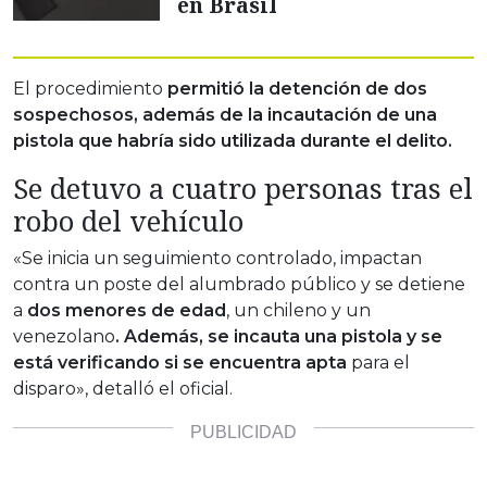
en Brasil
El procedimiento
permitió la detención de dos
sospechosos, además de la incautación de una
pistola que habría sido utilizada durante el delito.
Se detuvo a cuatro personas tras el
robo del vehículo
«Se inicia un seguimiento controlado, impactan
contra un poste del alumbrado público y se detiene
a
dos menores de edad
, un chileno y un
venezolano
. Además, se incauta una pistola y se
está verificando si se encuentra apta
para el
disparo», detalló el oficial.