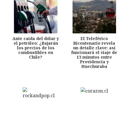
Ante caída del dólar y
El Teleférico
el petróleo: ¿Bajarán
Bicentenario revela
los precios de los
un detalle clave: así
combustibles en
funcionará el viaje de
Chile?
13 minutos entre
Providencia y
Huechuraba