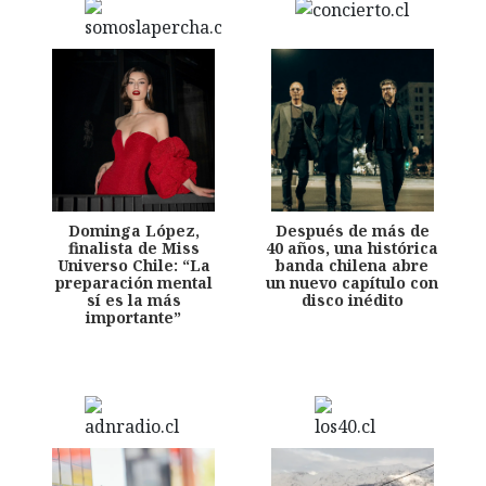
Dominga López,
Después de más de
finalista de Miss
40 años, una histórica
Universo Chile: “La
banda chilena abre
preparación mental
un nuevo capítulo con
sí es la más
disco inédito
importante”