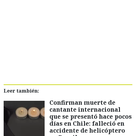
Leer también:
Confirman muerte de
cantante internacional
que se presentó hace pocos
días en Chile: falleció en
accidente de helicóptero