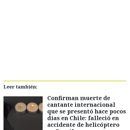
Leer también:
Confirman muerte de
cantante internacional
que se presentó hace pocos
días en Chile: falleció en
accidente de helicóptero