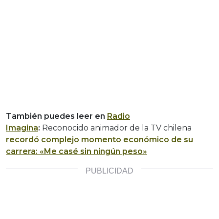
También puedes leer en
Radio
Imagina
:
Reconocido animador de la TV chilena
recordó complejo momento económico de su
carrera: «Me casé sin ningún peso»