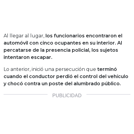
Al llegar al lugar,
los funcionarios encontraron el
automóvil con cinco ocupantes en su interior. Al
percatarse de la presencia policial, los sujetos
intentaron escapar.
Lo anterior, inició una persecución que
terminó
cuando el conductor perdió el control del vehículo
y chocó contra un poste del alumbrado público.