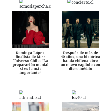
Dominga López,
Después de más de
finalista de Miss
40 años, una histórica
Universo Chile: “La
banda chilena abre
preparación mental
un nuevo capítulo con
sí es la más
disco inédito
importante”