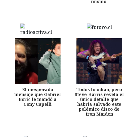
mismo'
El inesperado
Todos lo odian, pero
mensaje que Gabriel
Steve Harris revela el
Boric le mandó a
único detalle que
Cony Capelli
habría salvado este
polémico disco de
Iron Maiden