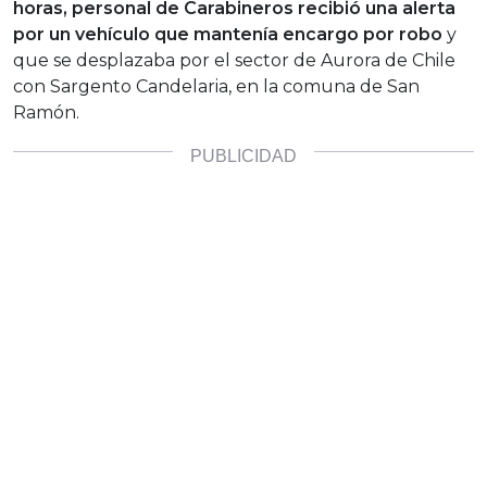
horas, personal de Carabineros recibió una alerta
por un vehículo que mantenía encargo por robo
y
que se desplazaba por el sector de Aurora de Chile
con Sargento Candelaria, en la comuna de San
Ramón.