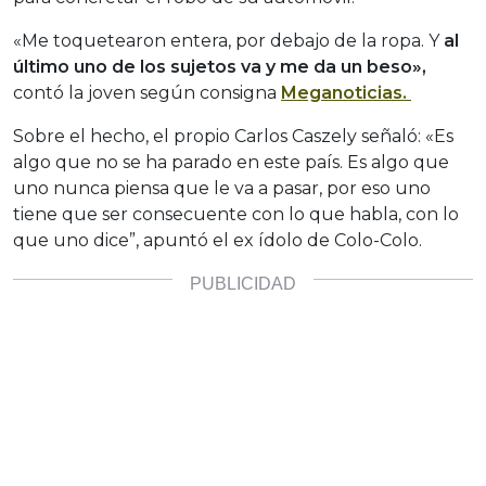
«Me toquetearon entera, por debajo de la ropa. Y
al
último uno de los sujetos va y me da un beso»,
contó la joven según consigna
Meganoticias.
Sobre el hecho, el propio Carlos Caszely señaló: «Es
algo que no se ha parado en este país. Es algo que
uno nunca piensa que le va a pasar, por eso uno
tiene que ser consecuente con lo que habla, con lo
que uno dice”, apuntó el ex ídolo de Colo-Colo.