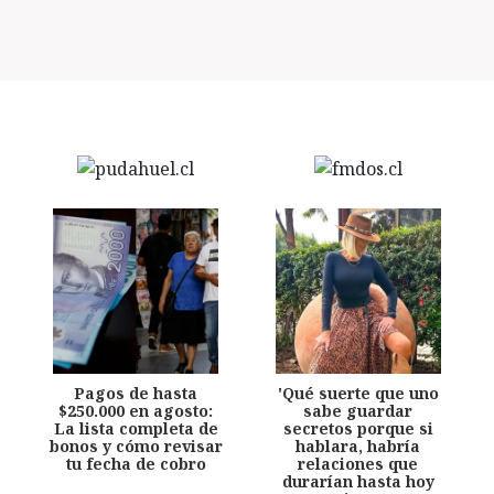
Pagos de hasta
'Qué suerte que uno
$250.000 en agosto:
sabe guardar
La lista completa de
secretos porque si
bonos y cómo revisar
hablara, habría
tu fecha de cobro
relaciones que
durarían hasta hoy