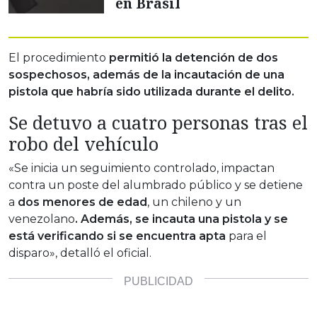
en Brasil
El procedimiento
permitió la detención de dos
sospechosos, además de la incautación de una
pistola que habría sido utilizada durante el delito.
Se detuvo a cuatro personas tras el
robo del vehículo
«Se inicia un seguimiento controlado, impactan
contra un poste del alumbrado público y se detiene
a
dos menores de edad
, un chileno y un
venezolano
. Además, se incauta una pistola y se
está verificando si se encuentra apta
para el
disparo», detalló el oficial.