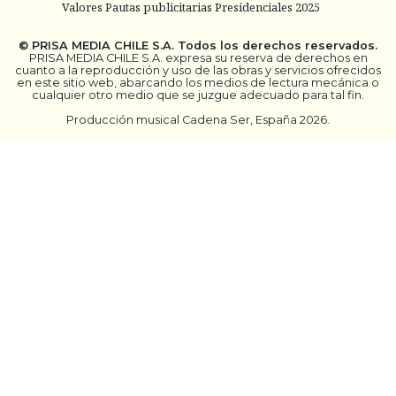
Valores Pautas publicitarias Presidenciales 2025
©
PRISA MEDIA CHILE S.A.
Todos los derechos reservados.
PRISA MEDIA CHILE S.A. expresa su reserva de derechos en
cuanto a la reproducción y uso de las obras y servicios ofrecidos
en este sitio web, abarcando los medios de lectura mecánica o
cualquier otro medio que se juzgue adecuado para tal fin.
Producción musical Cadena Ser, España 2026.