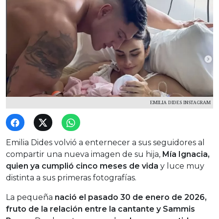
EMILIA DIDES INSTAGRAM
Emilia Dides volvió a enternecer a sus seguidores al
compartir una nueva imagen de su hija,
Mía Ignacia,
quien ya cumplió cinco meses de vida
y luce muy
distinta a sus primeras fotografías.
La pequeña
nació el pasado 30 de enero de 2026,
fruto de la relación entre la cantante y Sammis