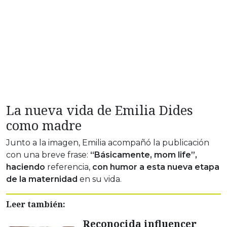
La nueva vida de Emilia Dides
como madre
Junto a la imagen, Emilia acompañó la publicación
con una breve frase:
“Básicamente, mom life”,
haciendo
referencia,
con humor a esta nueva etapa
de la maternidad
en su vida.
Leer también:
Reconocida influencer