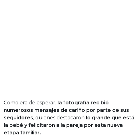
Como era de esperar,
la fotografía recibió
numerosos mensajes de cariño por parte de sus
seguidores
, quienes destacaron
lo grande que está
la bebé y felicitaron a la pareja por esta nueva
etapa familiar.