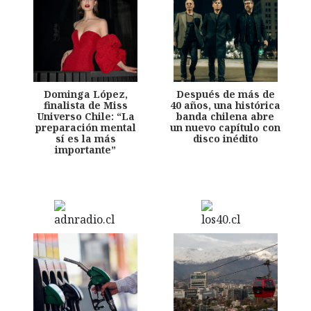
Dominga López,
Después de más de
finalista de Miss
40 años, una histórica
Universo Chile: “La
banda chilena abre
preparación mental
un nuevo capítulo con
sí es la más
disco inédito
importante”