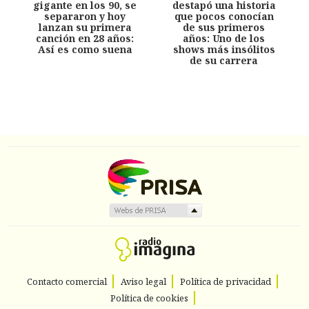
gigante en los 90, se
destapó una historia
separaron y hoy
que pocos conocían
lanzan su primera
de sus primeros
canción en 28 años:
años: Uno de los
Así es como suena
shows más insólitos
de su carrera
Contacto comercial
Aviso legal
Política de privacidad
Política de cookies