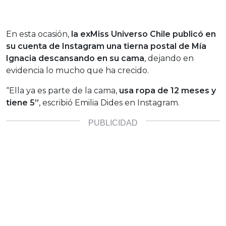
En esta ocasión,
la exMiss Universo Chile publicó en
su cuenta de Instagram una tierna postal de Mía
Ignacia descansando en su cama
, dejando en
evidencia lo mucho que ha crecido.
“Ella ya es parte de la cama,
usa ropa de 12 meses y
tiene 5”
, escribió Emilia Dides en Instagram.