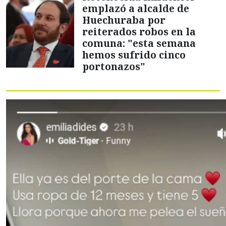
emplazó a alcalde de
Huechuraba por
reiterados robos en la
comuna: "esta semana
hemos sufrido cinco
portonazos"