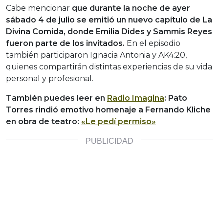
Cabe mencionar
que durante la noche de ayer
sábado 4 de julio se emitió un nuevo capítulo de La
Divina Comida, donde Emilia Dides y Sammis Reyes
fueron parte de los invitados.
En el episodio
también participaron Ignacia Antonia y AK4:20,
quienes compartirán distintas experiencias de su vida
personal y profesional.
También puedes leer en
Radio Imagina
: Pato
Torres rindió emotivo homenaje a Fernando Kliche
en obra de teatro:
«Le pedí permiso»