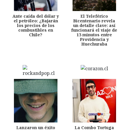
Ante caída del dólar y
El Teleférico
el petróleo: ¿Bajarán
Bicentenario revela
los precios de los
un detalle clave: así
combustibles en
funcionará el viaje de
Chile?
13 minutos entre
Providencia y
Huechuraba
Lanzaron un éxito
La Combo Tortuga