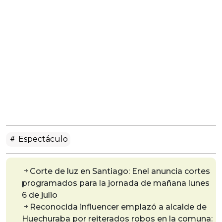
Espectáculo
Corte de luz en Santiago: Enel anuncia cortes
programados para la jornada de mañana lunes
6 de julio
Reconocida influencer emplazó a alcalde de
Huechuraba por reiterados robos en la comuna: