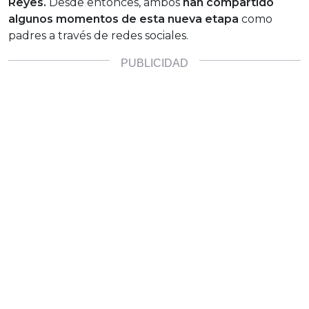
Reyes.
Desde entonces, ambos
han compartido
algunos momentos de esta nueva etapa
como
padres a través de redes sociales.