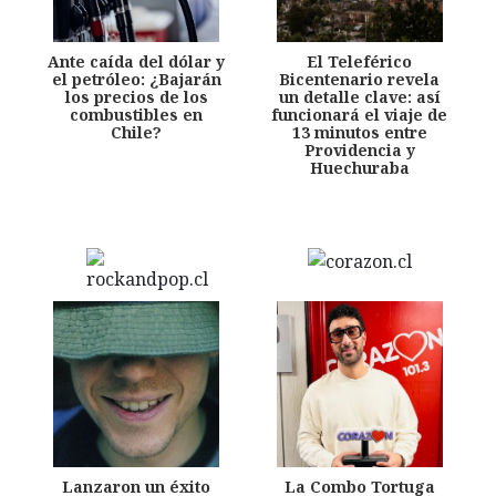
Ante caída del dólar y
El Teleférico
el petróleo: ¿Bajarán
Bicentenario revela
los precios de los
un detalle clave: así
combustibles en
funcionará el viaje de
Chile?
13 minutos entre
Providencia y
Huechuraba
Lanzaron un éxito
La Combo Tortuga