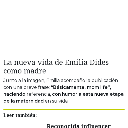
La nueva vida de Emilia Dides
como madre
Junto a la imagen, Emilia acompañó la publicación
con una breve frase:
“Básicamente, mom life”,
haciendo
referencia,
con humor a esta nueva etapa
de la maternidad
en su vida.
Leer también:
Reconocida influencer