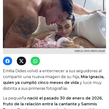
EMILIA DIDES INSTAGRAM
Emilia Dides volvió a enternecer a sus seguidores al
compartir una nueva imagen de su hija,
Mía Ignacia,
quien ya cumplió cinco meses de vida
y luce muy
distinta a sus primeras fotografías.
La pequeña
nació el pasado 30 de enero de 2026,
fruto de la relación entre la cantante y Sammis