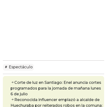
Espectáculo
Corte de luz en Santiago: Enel anuncia cortes
programados para la jornada de mañana lunes
6 de julio
Reconocida influencer emplazó a alcalde de
Huechuraba por reiterados robos en la comuna: