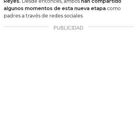
Reyes.
Desde entonces, ambos
han compartido
algunos momentos de esta nueva etapa
como
padres a través de redes sociales.