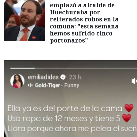
emplazó a alcalde de
Huechuraba por
reiterados robos en la
comuna: "esta semana
hemos sufrido cinco
portonazos"