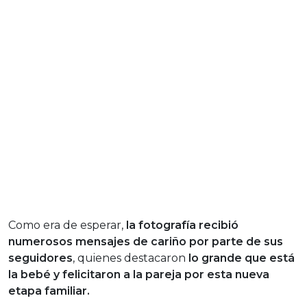
Como era de esperar,
la fotografía recibió
numerosos mensajes de cariño por parte de sus
seguidores
, quienes destacaron
lo grande que está
la bebé y felicitaron a la pareja por esta nueva
etapa familiar.