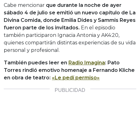
Cabe mencionar
que durante la noche de ayer
sábado 4 de julio se emitió un nuevo capítulo de La
Divina Comida, donde Emilia Dides y Sammis Reyes
fueron parte de los invitados.
En el episodio
también participaron Ignacia Antonia y AK4:20,
quienes compartirán distintas experiencias de su vida
personal y profesional.
También puedes leer en
Radio Imagina
: Pato
Torres rindió emotivo homenaje a Fernando Kliche
en obra de teatro:
«Le pedí permiso»