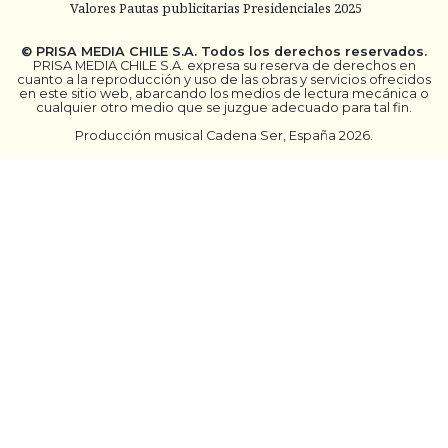
Valores Pautas publicitarias Presidenciales 2025
©
PRISA MEDIA CHILE S.A.
Todos los derechos reservados.
PRISA MEDIA CHILE S.A. expresa su reserva de derechos en
cuanto a la reproducción y uso de las obras y servicios ofrecidos
en este sitio web, abarcando los medios de lectura mecánica o
cualquier otro medio que se juzgue adecuado para tal fin.
Producción musical Cadena Ser, España 2026.