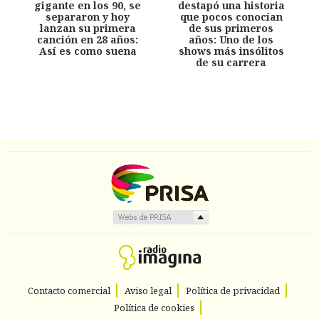
gigante en los 90, se
destapó una historia
separaron y hoy
que pocos conocían
lanzan su primera
de sus primeros
canción en 28 años:
años: Uno de los
Así es como suena
shows más insólitos
de su carrera
Contacto comercial
Aviso legal
Política de privacidad
Política de cookies