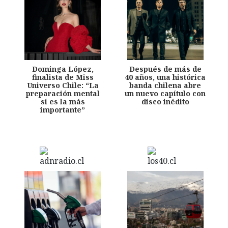
Dominga López,
Después de más de
finalista de Miss
40 años, una histórica
Universo Chile: “La
banda chilena abre
preparación mental
un nuevo capítulo con
sí es la más
disco inédito
importante”