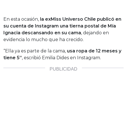
En esta ocasión,
la exMiss Universo Chile publicó en
su cuenta de Instagram una tierna postal de Mía
Ignacia descansando en su cama
, dejando en
evidencia lo mucho que ha crecido.
“Ella ya es parte de la cama,
usa ropa de 12 meses y
tiene 5”
, escribió Emilia Dides en Instagram.