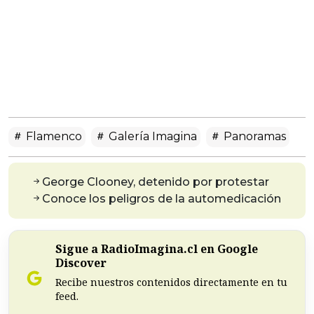
Flamenco
Galería Imagina
Panoramas
George Clooney, detenido por protestar
Conoce los peligros de la automedicación
Sigue a RadioImagina.cl en Google
Discover
Recibe nuestros contenidos directamente en tu
feed.