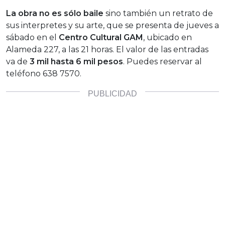
La obra no es sólo baile
sino también un retrato de
sus interpretes y su arte, que se presenta de jueves a
sábado en el
Centro Cultural GAM
, ubicado en
Alameda 227, a las 21 horas. El valor de las entradas
va de
3 mil hasta 6 mil pesos
. Puedes reservar al
teléfono 638 7570.