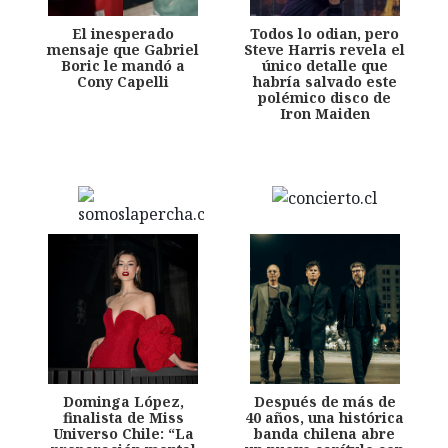
El inesperado
Todos lo odian, pero
mensaje que Gabriel
Steve Harris revela el
Boric le mandó a
único detalle que
Cony Capelli
habría salvado este
polémico disco de
Iron Maiden
Dominga López,
Después de más de
finalista de Miss
40 años, una histórica
Universo Chile: “La
banda chilena abre