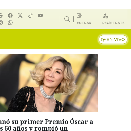
ENTRAR
REGÍSTRATE
EN VIVO
anó su primer Premio Óscar a
os 60 años y rompió un