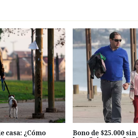
de casa: ¿Cómo
Bono de $25.000 sin