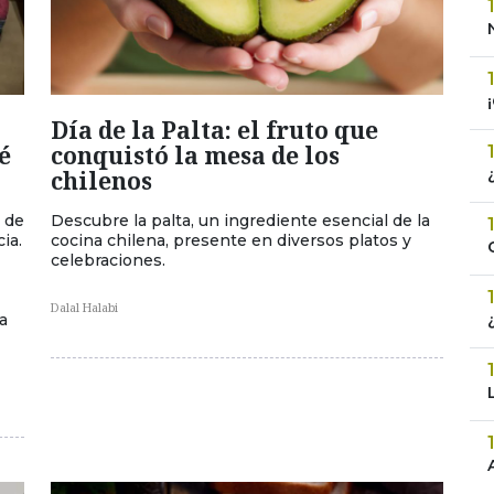
Día de la Palta: el fruto que
é
conquistó la mesa de los
chilenos
ó de
Descubre la palta, un ingrediente esencial de la
ia.
cocina chilena, presente en diversos platos y
celebraciones.
Dalal Halabi
a