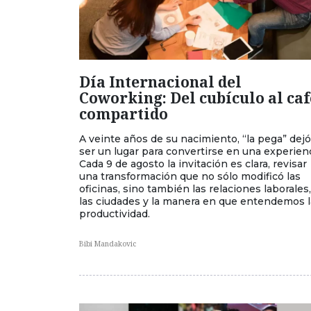
Día Internacional del
Coworking: Del cubículo al caf
compartido
A veinte años de su nacimiento, “la pega” dej
ser un lugar para convertirse en una experienc
Cada 9 de agosto la invitación es clara, revisar
una transformación que no sólo modificó las
oficinas, sino también las relaciones laborales,
las ciudades y la manera en que entendemos l
productividad.
Bibi Mandakovic