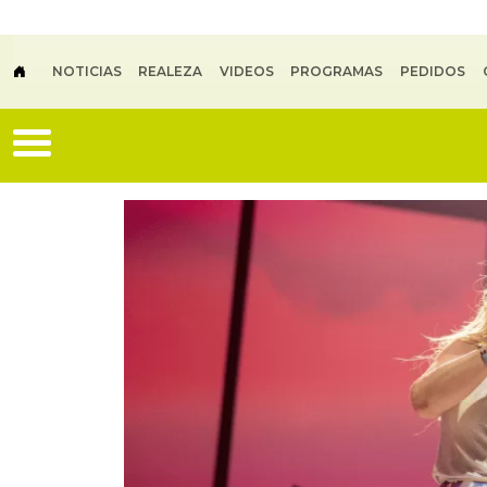
Skip to main content
NOTICIAS
REALEZA
VIDEOS
PROGRAMAS
PEDIDOS