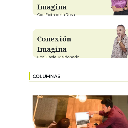
Imagina
Con Edith de la Rosa
Conexión
Imagina
Con Daniel Maldonado
COLUMNAS