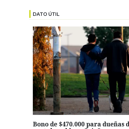
DATO ÚTIL
Bono de $470.000 para dueñas 