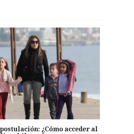
 postulación: ¿Cómo acceder al