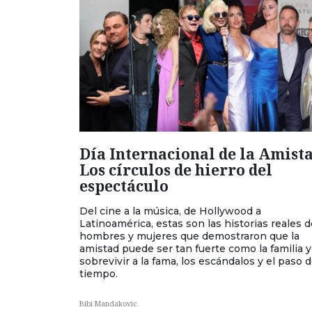
Día Internacional de la Amista
Los círculos de hierro del
espectáculo
Del cine a la música, de Hollywood a
Latinoamérica, estas son las historias reales d
hombres y mujeres que demostraron que la
amistad puede ser tan fuerte como la familia y
sobrevivir a la fama, los escándalos y el paso d
tiempo.
Bibi Mandakovic