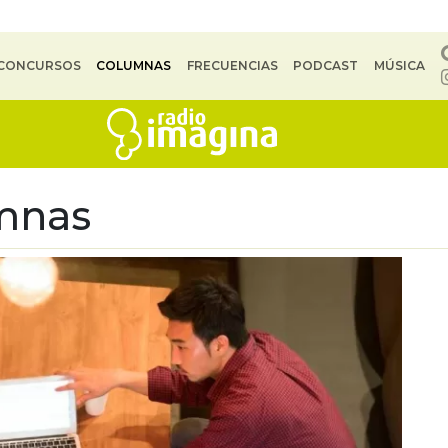
CONCURSOS
COLUMNAS
FRECUENCIAS
PODCAST
MÚSICA
mnas