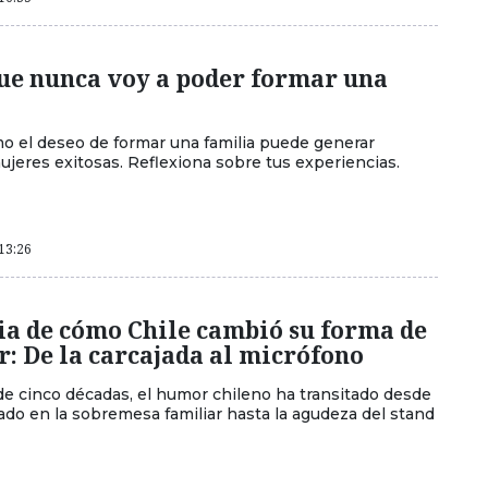
que nunca voy a poder formar una
 el deseo de formar una familia puede generar
ujeres exitosas. Reflexiona sobre tus experiencias.
 13:26
ia de cómo Chile cambió su forma de
r: De la carcajada al micrófono
e cinco décadas, el humor chileno ha transitado desde
ado en la sobremesa familiar hasta la agudeza del stand