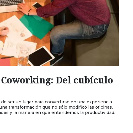
 Coworking: Del cubículo
 de ser un lugar para convertirse en una experiencia.
r una transformación que no sólo modificó las oficinas,
udades y la manera en que entendemos la productividad.