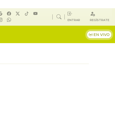
ENTRAR
REGÍSTRATE
EN VIVO