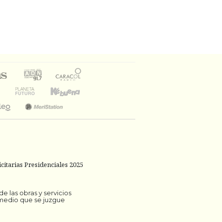
citarias Presidenciales 2025
 las obras y servicios
 medio que se juzgue