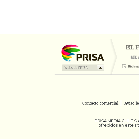
Contacto comercial
Aviso l
PRISA MEDIA CHILE S.A
ofrecidos en este s