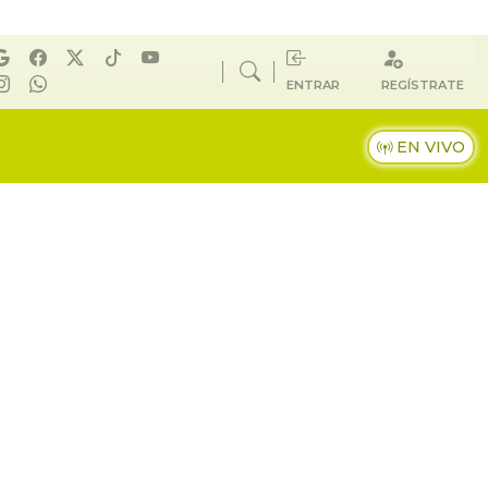
ENTRAR
REGÍSTRATE
EN VIVO