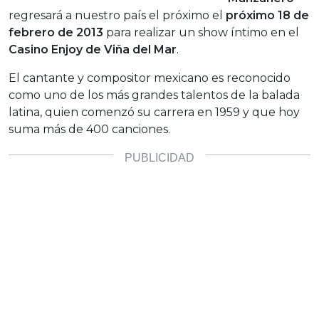
regresará a nuestro país el próximo el
próximo 18 de
febrero de 2013
para realizar un show íntimo en el
Casino Enjoy de Viña del Mar
.
El cantante y compositor mexicano es reconocido
como uno de los más grandes talentos de la balada
latina, quien comenzó su carrera en 1959 y que hoy
suma más de 400 canciones.