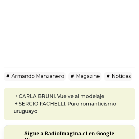
Armando Manzanero
Magazine
Noticias
CARLA BRUNI. Vuelve al modelaje
SERGIO FACHELLI. Puro romanticismo
uruguayo
Sigue a RadioImagina.cl en Google