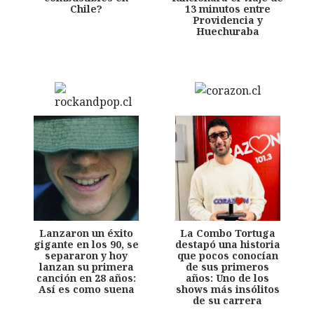
Chile?
13 minutos entre
Providencia y
Huechuraba
Lanzaron un éxito
La Combo Tortuga
gigante en los 90, se
destapó una historia
separaron y hoy
que pocos conocían
lanzan su primera
de sus primeros
canción en 28 años:
años: Uno de los
Así es como suena
shows más insólitos
de su carrera