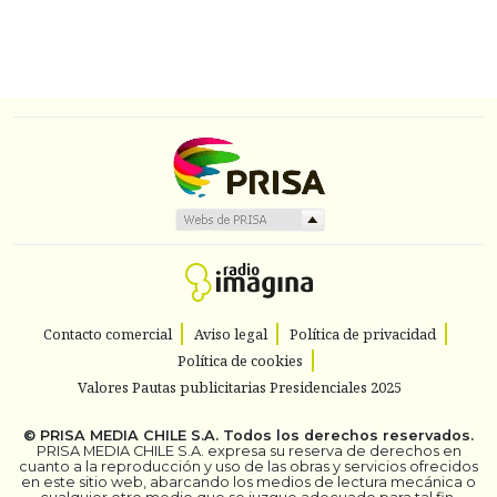
Contacto comercial
Aviso legal
Política de privacidad
Política de cookies
Valores Pautas publicitarias Presidenciales 2025
©
PRISA MEDIA CHILE S.A.
Todos los derechos reservados.
PRISA MEDIA CHILE S.A. expresa su reserva de derechos en
cuanto a la reproducción y uso de las obras y servicios ofrecidos
en este sitio web, abarcando los medios de lectura mecánica o