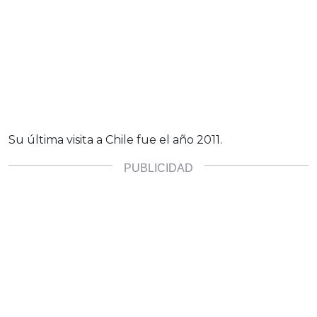
Su última visita a Chile fue el año 2011.