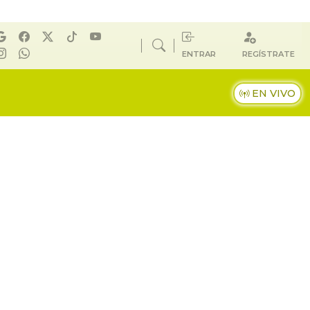
ENTRAR
REGÍSTRATE
EN VIVO