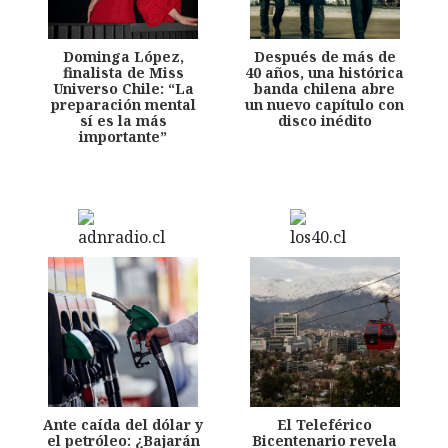
Dominga López,
Después de más de
finalista de Miss
40 años, una histórica
Universo Chile: “La
banda chilena abre
preparación mental
un nuevo capítulo con
sí es la más
disco inédito
importante”
Ante caída del dólar y
El Teleférico
el petróleo: ¿Bajarán
Bicentenario revela