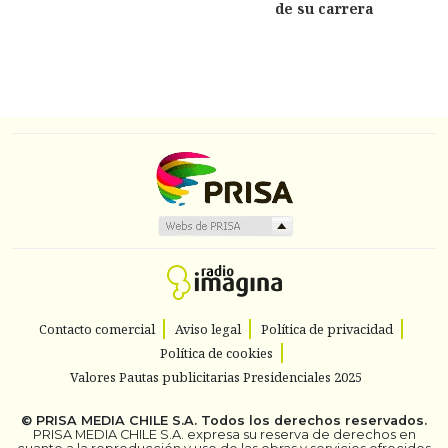
de su carrera
Contacto comercial
Aviso legal
Política de privacidad
Política de cookies
Valores Pautas publicitarias Presidenciales 2025
©
PRISA MEDIA CHILE S.A.
Todos los derechos reservados.
PRISA MEDIA CHILE S.A. expresa su reserva de derechos en