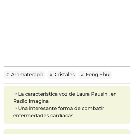
Aromaterapia
Cristales
Feng Shui
La característica voz de Laura Pausini, en
Radio Imagina
Una interesante forma de combatir
enfermedades cardíacas