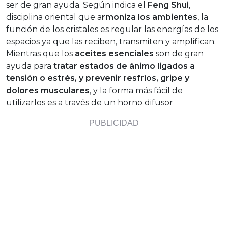
ser de gran ayuda. Según indica el
Feng Shui
,
disciplina oriental que a
rmoniza los ambientes
, la
función de los cristales es regular las energías de los
espacios ya que las reciben, transmiten y amplifican.
Mientras que los
aceites esenciales
son de gran
ayuda para
tratar estados de ánimo ligados a
tensión o estrés, y prevenir resfríos, gripe y
dolores musculares
, y la forma más fácil de
utilizarlos es a través de un horno difusor