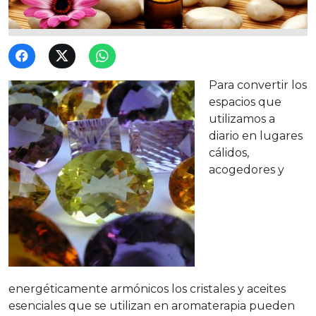
Para convertir los
espacios que
utilizamos a
diario en lugares
cálidos,
acogedores y
energéticamente armónicos los cristales y aceites
esenciales que se utilizan en aromaterapia pueden