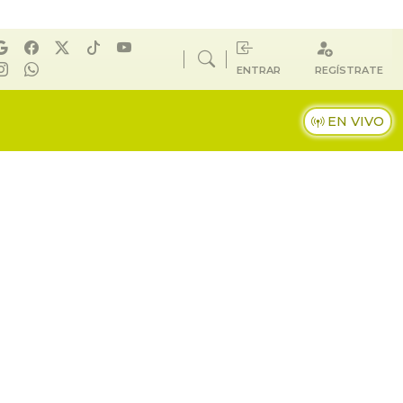
ENTRAR
REGÍSTRATE
EN VIVO