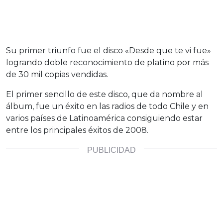
Su primer triunfo fue el disco «Desde que te vi fue»
logrando doble reconocimiento de platino por más
de 30 mil copias vendidas.
El primer sencillo de este disco, que da nombre al
álbum, fue un éxito en las radios de todo Chile y en
varios países de Latinoamérica consiguiendo estar
entre los principales éxitos de 2008.