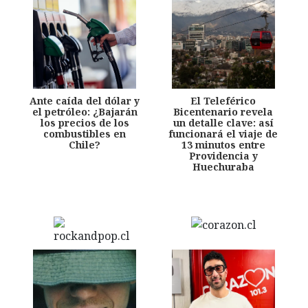
Ante caída del dólar y
El Teleférico
el petróleo: ¿Bajarán
Bicentenario revela
los precios de los
un detalle clave: así
combustibles en
funcionará el viaje de
Chile?
13 minutos entre
Providencia y
Huechuraba