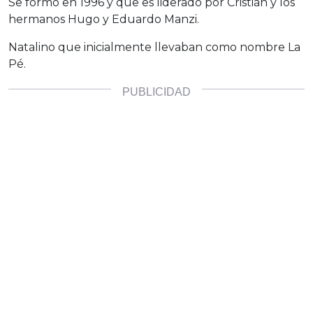
Se formó en 1996 y que es liderado por Cristián y los
hermanos Hugo y Eduardo Manzi.
Natalino que inicialmente llevaban como nombre La
Pé.