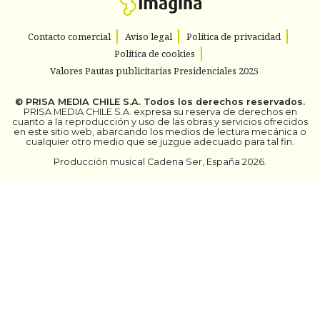
Contacto comercial
Aviso legal
Política de privacidad
Política de cookies
Valores Pautas publicitarias Presidenciales 2025
©
PRISA MEDIA CHILE S.A.
Todos los derechos reservados.
PRISA MEDIA CHILE S.A. expresa su reserva de derechos en
cuanto a la reproducción y uso de las obras y servicios ofrecidos
en este sitio web, abarcando los medios de lectura mecánica o
cualquier otro medio que se juzgue adecuado para tal fin.
Producción musical Cadena Ser, España 2026.