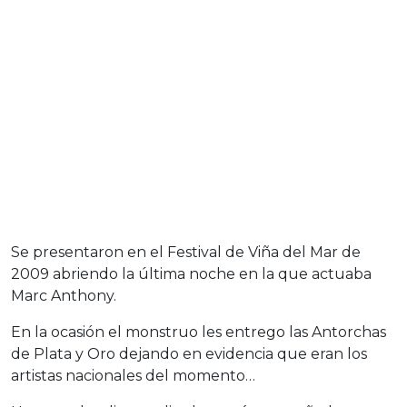
Se presentaron en el Festival de Viña del Mar de
2009 abriendo la última noche en la que actuaba
Marc Anthony.
En la ocasión el monstruo les entrego las Antorchas
de Plata y Oro dejando en evidencia que eran los
artistas nacionales del momento…