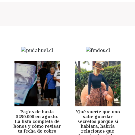
Pagos de hasta
'Qué suerte que uno
$250.000 en agosto:
sabe guardar
La lista completa de
secretos porque si
bonos y cómo revisar
hablara, habría
tu fecha de cobro
relaciones que