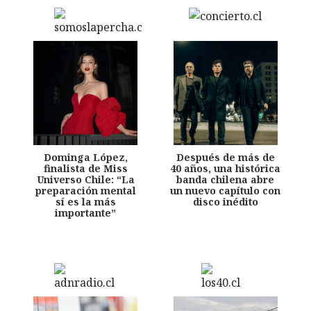
Dominga López,
Después de más de
finalista de Miss
40 años, una histórica
Universo Chile: “La
banda chilena abre
preparación mental
un nuevo capítulo con
sí es la más
disco inédito
importante”