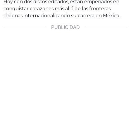
Hoy con dos discos editados,
están empeñados en
conquistar corazones más allá de las fronteras
chilenas internacionalizando su carrera en México.