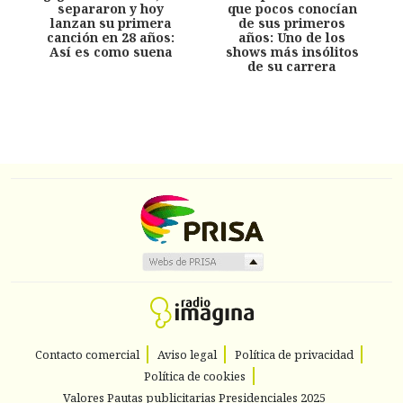
separaron y hoy
que pocos conocían
lanzan su primera
de sus primeros
canción en 28 años:
años: Uno de los
Así es como suena
shows más insólitos
de su carrera
Contacto comercial
Aviso legal
Política de privacidad
Política de cookies
Valores Pautas publicitarias Presidenciales 2025