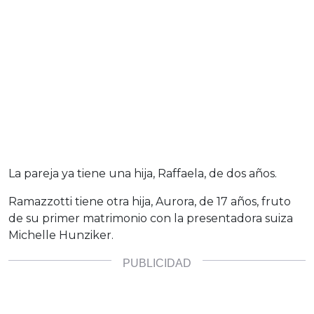
La pareja ya tiene una hija, Raffaela, de dos años.
Ramazzotti tiene otra hija, Aurora, de 17 años, fruto
de su primer matrimonio con la presentadora suiza
Michelle Hunziker.