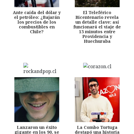
Ante caída del dólar y
El Teleférico
el petróleo: ¿Bajarán
Bicentenario revela
los precios de los
un detalle clave: así
combustibles en
funcionará el viaje de
Chile?
13 minutos entre
Providencia y
Huechuraba
Lanzaron un éxito
La Combo Tortuga
gigante en los 90, se
destapó una historia