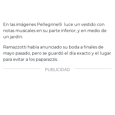
En las imágenes Pellegrinelli luce un vestido con
notas musicales en su parte inferior, y en medio de
un jardín.
Ramazzotti había anunciado su boda a finales de
mayo pasado, pero se guardó el día exacto y el lugar
para evitar a los paparazzis.