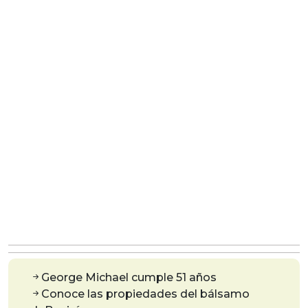
George Michael cumple 51 años
Conoce las propiedades del bálsamo