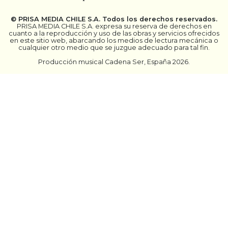
©
PRISA MEDIA CHILE S.A.
Todos los derechos reservados.
PRISA MEDIA CHILE S.A. expresa su reserva de derechos en
cuanto a la reproducción y uso de las obras y servicios ofrecidos
en este sitio web, abarcando los medios de lectura mecánica o
cualquier otro medio que se juzgue adecuado para tal fin.
Producción musical Cadena Ser, España 2026.