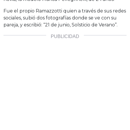
Fue el propio Ramazzotti quien a través de sus redes
sociales, subió dos fotografías donde se ve con su
pareja, y escribió: “21 de junio, Solsticio de Verano”.