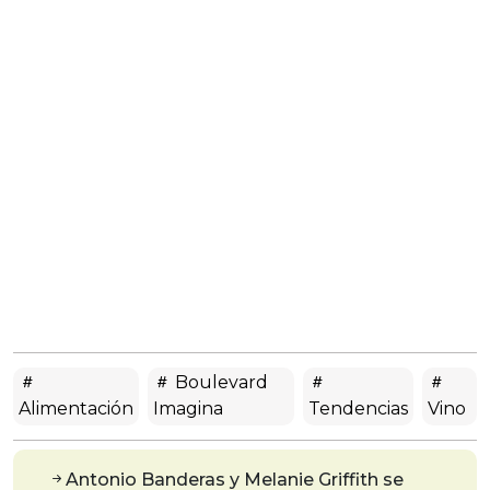
Boulevard
Alimentación
Imagina
Tendencias
Vino
Antonio Banderas y Melanie Griffith se