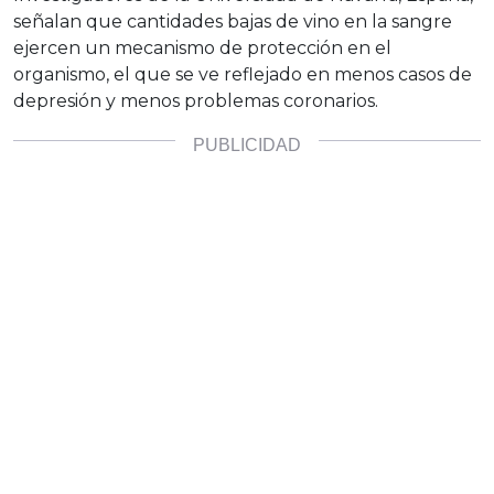
señalan que cantidades bajas de vino en la sangre
ejercen un mecanismo de protección en el
organismo, el que se ve reflejado en menos casos de
depresión y menos problemas coronarios.