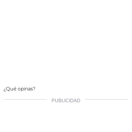
¿Qué opinas?