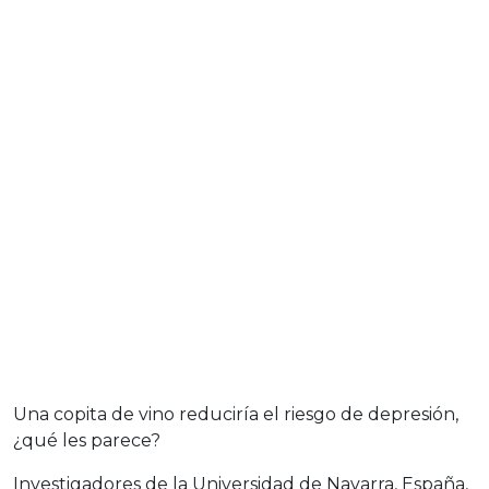
Una copita de vino reduciría el riesgo de depresión,
¿qué les parece?
Investigadores de la Universidad de Navarra, España,