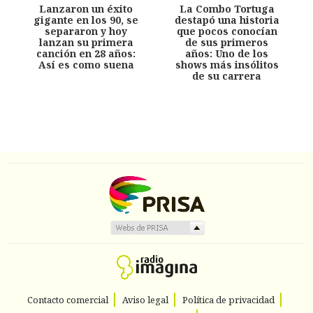
Lanzaron un éxito
La Combo Tortuga
gigante en los 90, se
destapó una historia
separaron y hoy
que pocos conocían
lanzan su primera
de sus primeros
canción en 28 años:
años: Uno de los
Así es como suena
shows más insólitos
de su carrera
Contacto comercial
Aviso legal
Política de privacidad