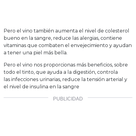
Pero el vino también aumenta el nivel de colesterol
bueno en la sangre, reduce las alergias, contiene
vitaminas que combaten el envejecimiento y ayudan
a tener una piel más bella.
Pero el vino nos proporcionas más beneficios, sobre
todo el tinto, que ayuda a la digestión, controla
las infecciones urinarias, reduce la tensión arterial y
el nivel de insulina en la sangre