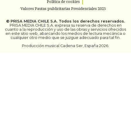
Política de cookies
Valores Pautas publicitarias Presidenciales 2025
©
PRISA MEDIA CHILE S.A.
Todos los derechos reservados.
PRISA MEDIA CHILE S.A. expresa su reserva de derechos en
cuanto a la reproducción y uso de las obras y servicios ofrecidos
en este sitio web, abarcando los medios de lectura mecánica o
cualquier otro medio que se juzgue adecuado para tal fin.
Producción musical Cadena Ser, España 2026.