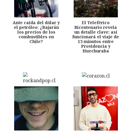
Ante caída del dólar y
El Teleférico
el petróleo: ¿Bajarán
Bicentenario revela
los precios de los
un detalle clave: así
combustibles en
funcionará el viaje de
Chile?
13 minutos entre
Providencia y
Huechuraba