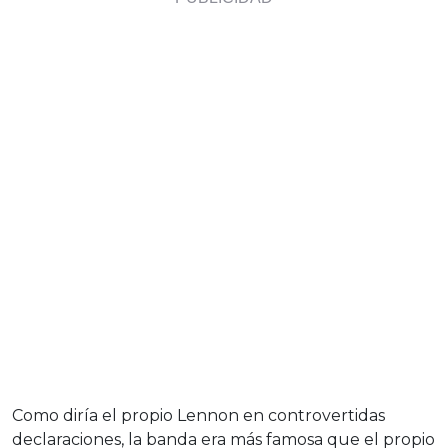
Como diría el propio Lennon en controvertidas
declaraciones, la banda era más famosa que el propio