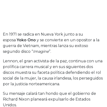
En 1971 se radica en Nueva York junto a su
esposa
Yoko Ono
y se convierte en un opositor a la
guerra de Vietnam, mientras lanza su exitoso
segundo disco “
Imagine
”.
Lennon, el gran activista de la paz, continua con una
prolífica carrera musical y en sus siguientes dos
discos muestra su faceta política defendiendo el rol
social de la mujer, la causa irlandesa, los perseguidos
por la justicia norteamericana.
Su mensaje calará tan hondo que el gobierno de
Richard Nixon planeará expulsarlo de Estados
Unidos.