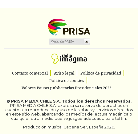
Contacto comercial
Aviso legal
Política de privacidad
Política de cookies
Valores Pautas publicitarias Presidenciales 2025
©
PRISA MEDIA CHILE S.A.
Todos los derechos reservados.
PRISA MEDIA CHILE S.A. expresa su reserva de derechos en
cuanto a la reproducción y uso de las obras y servicios ofrecidos
en este sitio web, abarcando los medios de lectura mecánica o
cualquier otro medio que se juzgue adecuado para tal fin.
Producción musical Cadena Ser, España 2026.