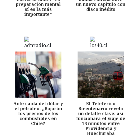
preparación mental
un nuevo capítulo con
sí es la más
disco inédito
importante”
Ante caída del dólar y
El Teleférico
el petróleo: ¿Bajarán
Bicentenario revela
los precios de los
un detalle clave: así
combustibles en
funcionará el viaje de
Chile?
13 minutos entre
Providencia y
Huechuraba