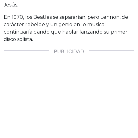
Jesús.
En 1970, los Beatles se separarían, pero Lennon, de
carácter rebelde y un genio en lo musical
continuaría dando que hablar lanzando su primer
disco solista.