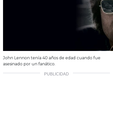
John Lennon tenía 40 años de edad cuando fue
asesinado por un fanático.