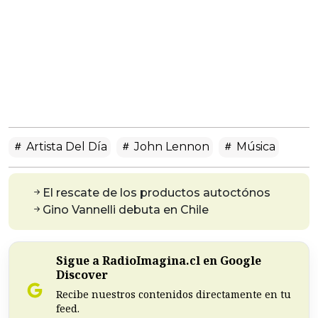
Artista Del Día
John Lennon
Música
El rescate de los productos autoctónos
Gino Vannelli debuta en Chile
Sigue a RadioImagina.cl en Google
Discover
Recibe nuestros contenidos directamente en tu
feed.