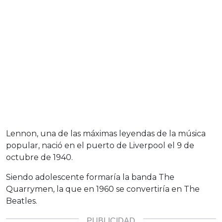
Lennon, una de las máximas leyendas de la música
popular, nació en el puerto de Liverpool el 9 de
octubre de 1940.
Siendo adolescente formaría la banda The
Quarrymen, la que en 1960 se convertiría en The
Beatles.