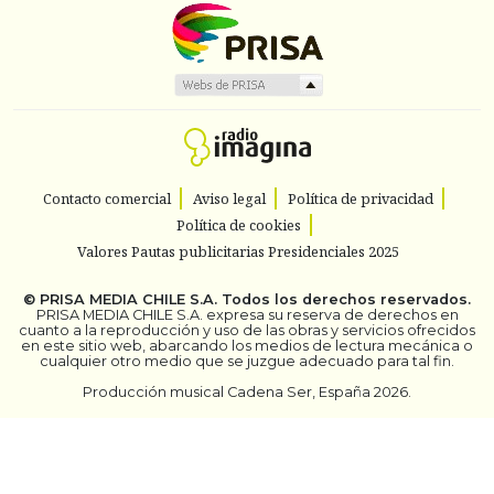
Contacto comercial
Aviso legal
Política de privacidad
Política de cookies
Valores Pautas publicitarias Presidenciales 2025
©
PRISA MEDIA CHILE S.A.
Todos los derechos reservados.
PRISA MEDIA CHILE S.A. expresa su reserva de derechos en
cuanto a la reproducción y uso de las obras y servicios ofrecidos
en este sitio web, abarcando los medios de lectura mecánica o
cualquier otro medio que se juzgue adecuado para tal fin.
Producción musical Cadena Ser, España 2026.