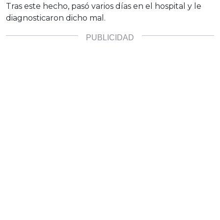
Tras este hecho, pasó varios días en el hospital y le
diagnosticaron dicho mal.