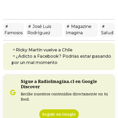
José Luis
Magazine
Famosos
Rodríguez
Imagina
Salud
Ricky Martin vuelve a Chile
¿Adicto a Facebook? Podrías estar pasando
por un mal momento
Sigue a RadioImagina.cl en Google
Discover
Recibe nuestros contenidos directamente en tu
feed.
Seguir en Google