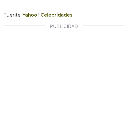
Fuente:
Yahoo ! Celebridades