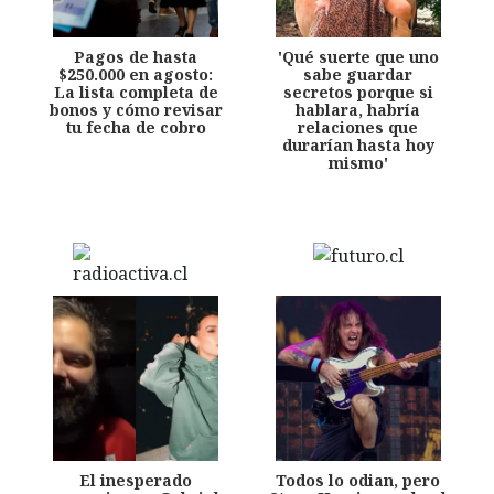
Pagos de hasta
'Qué suerte que uno
$250.000 en agosto:
sabe guardar
La lista completa de
secretos porque si
bonos y cómo revisar
hablara, habría
tu fecha de cobro
relaciones que
durarían hasta hoy
mismo'
El inesperado
Todos lo odian, pero