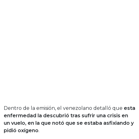
Dentro de la emisión, el venezolano detalló que
esta
enfermedad la descubrió tras sufrir una crisis en
un vuelo, en la que notó que se estaba asfixiando y
pidió oxígeno
.