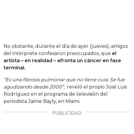
No obstante, durante el día de ayer (jueves), amigos
del intérprete confesaron preocupados, que
el
artista – en realidad – afronta un cáncer en fase
terminal.
“Es una fibrosis pulmonar que no tiene cura. Se fue
agudizando desde 2000”
, reveló el propio José Luis
Rodríguez en el programa de televisión del
periodista Jaime Bayly, en Miami.