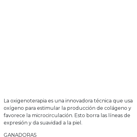
La oxigenoterapia es una innovadora técnica que usa
oxígeno para estimular la producción de colágeno y
favorece la microcirculación. Esto borra las líneas de
expresión y da suavidad a la piel.
GANADORAS