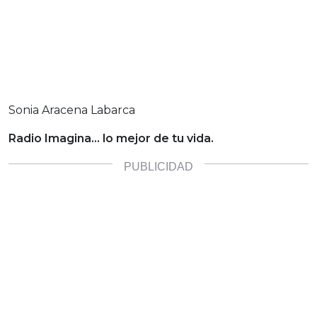
Sonia Aracena Labarca
Radio Imagina… lo mejor de tu vida.