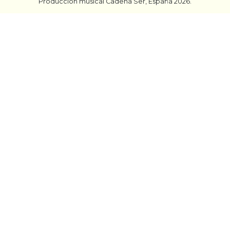
Producción musical Cadena Ser, España 2026.