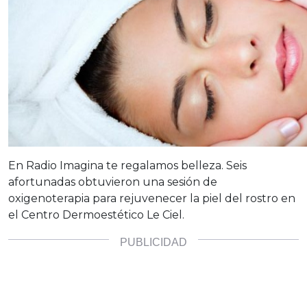
En Radio Imagina te regalamos belleza. Seis
afortunadas obtuvieron una sesión de
oxigenoterapia para rejuvenecer la piel del rostro en
el Centro Dermoestético Le Ciel.