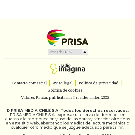
Contacto comercial
Aviso legal
Política de privacidad
Política de cookies
Valores Pautas publicitarias Presidenciales 2025
©
PRISA MEDIA CHILE S.A.
Todos los derechos reservados.
PRISA MEDIA CHILE S.A. expresa su reserva de derechos en
cuanto a la reproducción y uso de las obras y servicios ofrecidos
en este sitio web, abarcando los medios de lectura mecánica o
cualquier otro medio que se juzgue adecuado para tal fin.