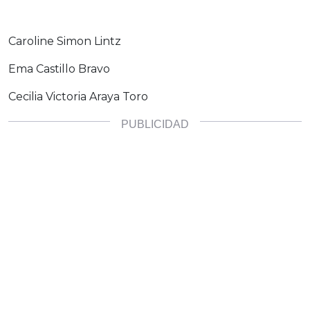
Caroline Simon Lintz
Ema Castillo Bravo
Cecilia Victoria Araya Toro