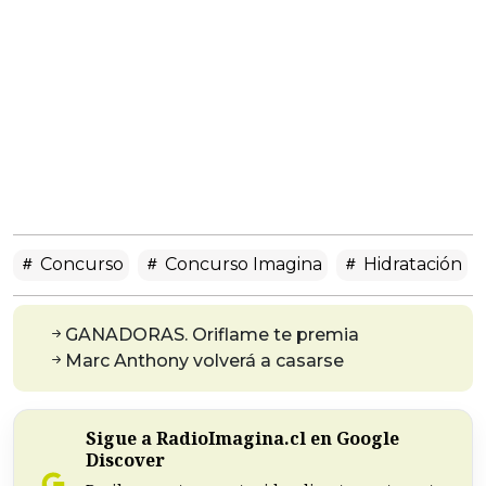
Concurso
Concurso Imagina
Hidratación
GANADORAS. Oriflame te premia
Marc Anthony volverá a casarse
Sigue a RadioImagina.cl en Google
Discover