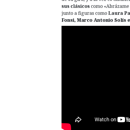
sus clásicos
como «Abrázame mu
junto a figuras como
Laura Pa
Fonsi, Marco Antonio Solís e