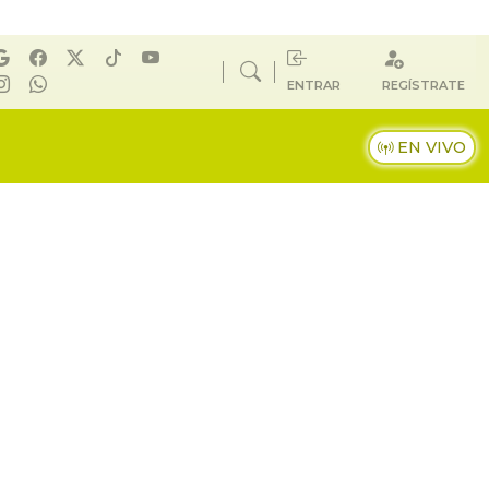
ENTRAR
REGÍSTRATE
EN VIVO