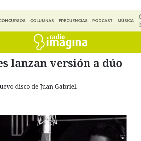
CONCURSOS
COLUMNAS
FRECUENCIAS
PODCAST
MÚSICA
es lanzan versión a dúo
nuevo disco de Juan Gabriel.