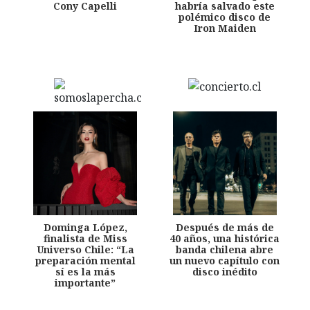
Cony Capelli
habría salvado este
polémico disco de
Iron Maiden
Dominga López,
Después de más de
finalista de Miss
40 años, una histórica
Universo Chile: “La
banda chilena abre
preparación mental
un nuevo capítulo con
sí es la más
disco inédito
importante”