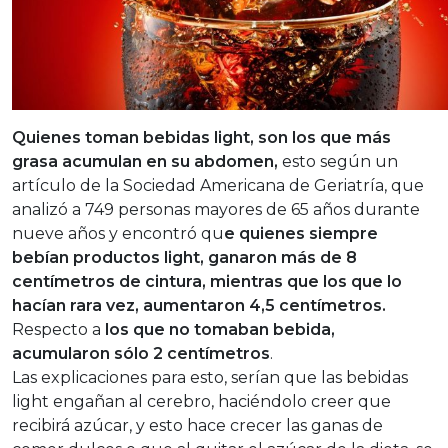
Quienes toman bebidas light, son los que más
grasa acumulan en su abdomen,
esto según un
artículo de la Sociedad Americana de Geriatría, que
analizó a 749 personas mayores de 65 años durante
nueve años y encontró qu
e quienes siempre
bebían productos light, ganaron más de 8
centímetros de cintura, mientras que los que lo
hacían rara vez, aumentaron 4,5 centímetros.
Respecto a
los que no tomaban bebida,
acumularon sólo 2 centímetros
.
Las explicaciones para esto, serían que las bebidas
light engañan al cerebro, haciéndolo creer que
recibirá azúcar, y esto hace crecer las ganas de