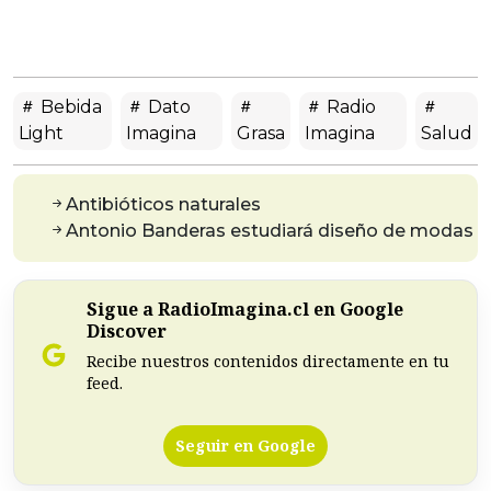
Bebida
Dato
Radio
Light
Imagina
Grasa
Imagina
Salud
Antibióticos naturales
Antonio Banderas estudiará diseño de modas
Sigue a RadioImagina.cl en Google
Discover
Recibe nuestros contenidos directamente en tu
feed.
Seguir en Google