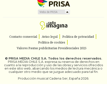
Contacto comercial
Aviso legal
Política de privacidad
Política de cookies
Valores Pautas publicitarias Presidenciales 2025
©
PRISA MEDIA CHILE S.A.
Todos los derechos reservados.
PRISA MEDIA CHILE S.A. expresa su reserva de derechos en
cuanto a la reproducción y uso de las obras y servicios ofrecidos
en este sitio web, abarcando los medios de lectura mecánica o
cualquier otro medio que se juzgue adecuado para tal fin.
Producción musical Cadena Ser, España 2026.