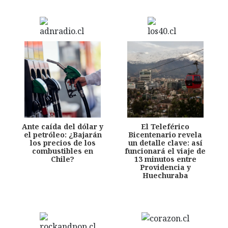
Ante caída del dólar y
El Teleférico
el petróleo: ¿Bajarán
Bicentenario revela
los precios de los
un detalle clave: así
combustibles en
funcionará el viaje de
Chile?
13 minutos entre
Providencia y
Huechuraba