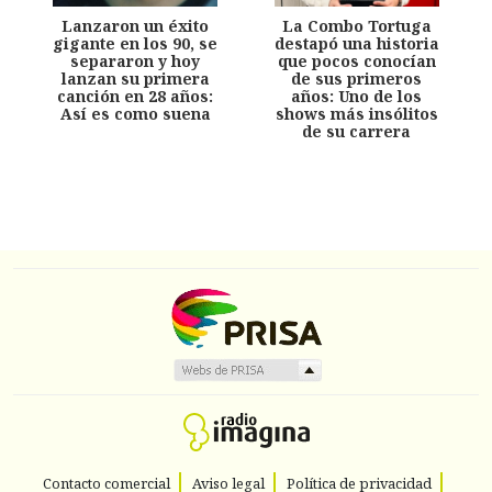
Lanzaron un éxito
La Combo Tortuga
gigante en los 90, se
destapó una historia
separaron y hoy
que pocos conocían
lanzan su primera
de sus primeros
canción en 28 años:
años: Uno de los
Así es como suena
shows más insólitos
de su carrera
Contacto comercial
Aviso legal
Política de privacidad