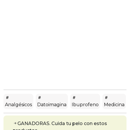
Analgésicos
Datoimagina
Ibuprofeno
Medicina
GANADORAS. Cuida tu pelo con estos