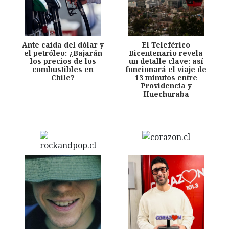
Ante caída del dólar y
El Teleférico
el petróleo: ¿Bajarán
Bicentenario revela
los precios de los
un detalle clave: así
combustibles en
funcionará el viaje de
Chile?
13 minutos entre
Providencia y
Huechuraba