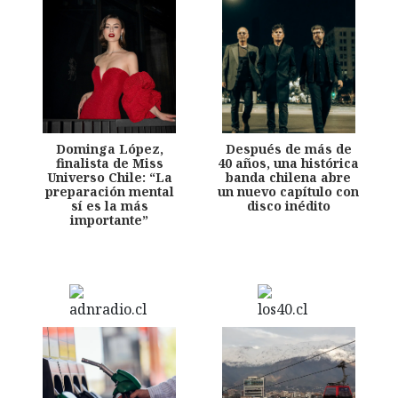
Dominga López,
Después de más de
finalista de Miss
40 años, una histórica
Universo Chile: “La
banda chilena abre
preparación mental
un nuevo capítulo con
sí es la más
disco inédito
importante”