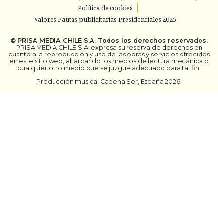
Política de cookies
Valores Pautas publicitarias Presidenciales 2025
©
PRISA MEDIA CHILE S.A.
Todos los derechos reservados.
PRISA MEDIA CHILE S.A. expresa su reserva de derechos en
cuanto a la reproducción y uso de las obras y servicios ofrecidos
en este sitio web, abarcando los medios de lectura mecánica o
cualquier otro medio que se juzgue adecuado para tal fin.
Producción musical Cadena Ser, España 2026.