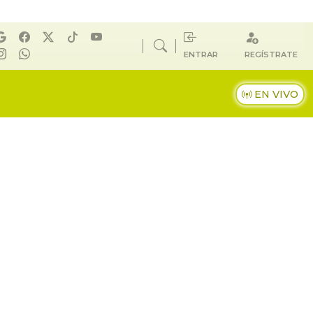
ENTRAR
REGÍSTRATE
EN VIVO