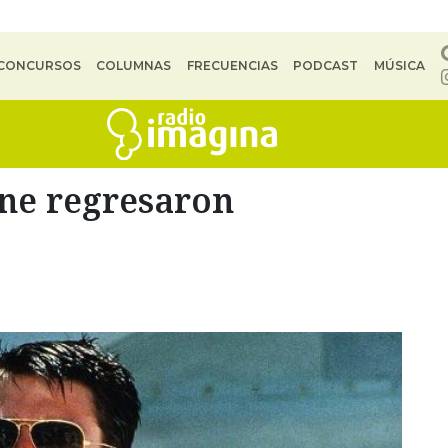
CONCURSOS
COLUMNAS
FRECUENCIAS
PODCAST
MÚSICA
cine regresaron