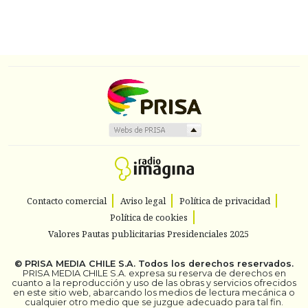
Contacto comercial
Aviso legal
Política de privacidad
Política de cookies
Valores Pautas publicitarias Presidenciales 2025
©
PRISA MEDIA CHILE S.A.
Todos los derechos reservados.
PRISA MEDIA CHILE S.A. expresa su reserva de derechos en
cuanto a la reproducción y uso de las obras y servicios ofrecidos
en este sitio web, abarcando los medios de lectura mecánica o
cualquier otro medio que se juzgue adecuado para tal fin.