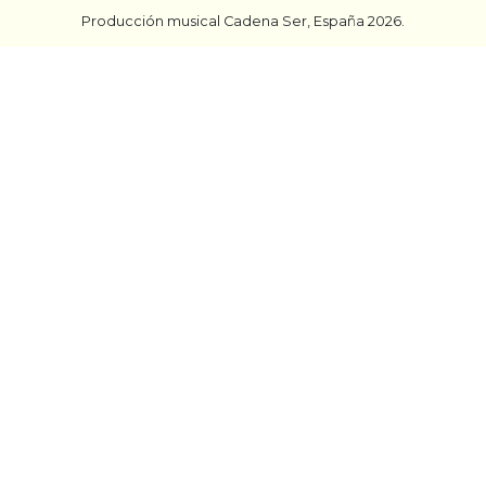
Producción musical Cadena Ser, España 2026.