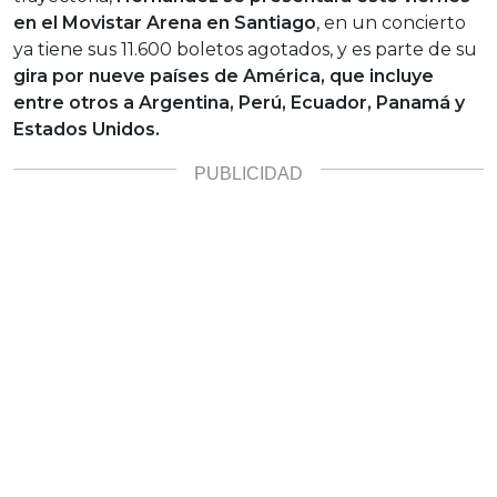
en el Movistar Arena en Santiago
, en un concierto
ya tiene sus 11.600 boletos agotados, y es parte de su
gira por nueve países de América, que incluye
entre otros a Argentina, Perú, Ecuador, Panamá y
Estados Unidos.