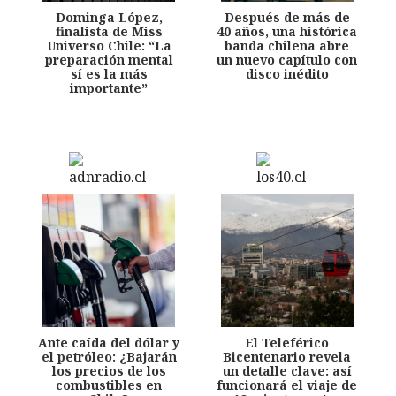
Dominga López,
Después de más de
finalista de Miss
40 años, una histórica
Universo Chile: “La
banda chilena abre
preparación mental
un nuevo capítulo con
sí es la más
disco inédito
importante”
Ante caída del dólar y
El Teleférico
el petróleo: ¿Bajarán
Bicentenario revela
los precios de los
un detalle clave: así
combustibles en
funcionará el viaje de