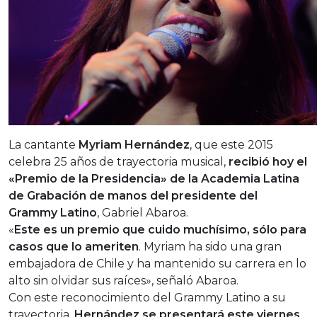
La cantante
Myriam Hernández
, que este 2015
celebra 25 años de trayectoria musical,
recibió hoy el
«Premio de la Presidencia» de la Academia Latina
de Grabación de manos del presidente del
Grammy Latino
, Gabriel Abaroa.
«
Este es un premio que cuido muchísimo, sólo para
casos que lo ameriten
. Myriam ha sido una gran
embajadora de Chile y ha mantenido su carrera en lo
alto sin olvidar sus raíces», señaló Abaroa.
Con este reconocimiento del Grammy Latino a su
trayectoria,
Hernández se presentará este viernes