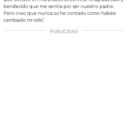
bendecido que me sentía por ser vuestro padre.
Pero creo que nunca os he contado cómo habéis
cambiado mi vida”.