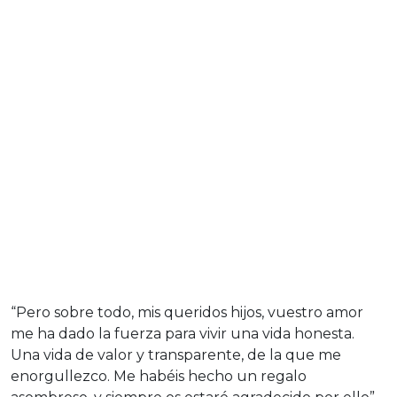
“Pero sobre todo, mis queridos hijos, vuestro amor
me ha dado la fuerza para vivir una vida honesta.
Una vida de valor y transparente, de la que me
enorgullezco. Me habéis hecho un regalo