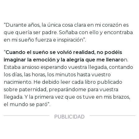
“Durante años, la única cosa clara en mi corazón es
que quería ser padre. Soñaba con ello y encontraba
en mi sueño fuerza e inspiración”.
“
Cuando el sueño se volvió realidad, no podéis
imaginar la emoción y la alegría que me llenaro
n.
Estaba ansioso esperando vuestra llegada, contando
los días, las horas, los minutos hasta vuestro
nacimiento. He debido leer cada libro publicado
sobre paternidad, preparándome para vuestra
llegada. Y la primera vez que os tuve en mis brazos,
el mundo se paró”.