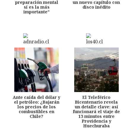
preparación mental
un nuevo capítulo con
sí es la más
disco inédito
importante”
Ante caída del dólar y
El Teleférico
el petróleo: ¿Bajarán
Bicentenario revela
los precios de los
un detalle clave: así
combustibles en
funcionará el viaje de
Chile?
13 minutos entre
Providencia y
Huechuraba