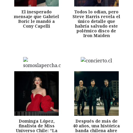
El inesperado
Todos lo odian, pero
mensaje que Gabriel
Steve Harris revela el
Boric le mandó a
único detalle que
Cony Capelli
habría salvado este
polémico disco de
Iron Maiden
Dominga López,
Después de más de
finalista de Miss
40 años, una histórica
Universo Chile: “La
banda chilena abre