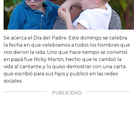
Se acerca el Día del Padre. Este domingo se celebra
la fecha en que celebramos a todos los hombres que
nos dieron la vida. Uno que hace tiempo se convirtió
en papá fue Ricky Martin, hecho que le cambió la
vida al cantante y lo quiso demostrar con una carta
que escribió para sus hijos y publicó en las redes
sociales.