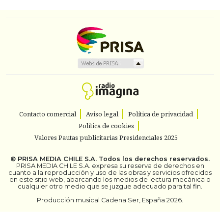
Contacto comercial
Aviso legal
Política de privacidad
Política de cookies
Valores Pautas publicitarias Presidenciales 2025
©
PRISA MEDIA CHILE S.A.
Todos los derechos reservados.
PRISA MEDIA CHILE S.A. expresa su reserva de derechos en
cuanto a la reproducción y uso de las obras y servicios ofrecidos
en este sitio web, abarcando los medios de lectura mecánica o
cualquier otro medio que se juzgue adecuado para tal fin.
Producción musical Cadena Ser, España 2026.