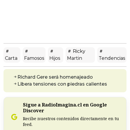
Ricky
Carta
Famosos
Hijos
Martin
Tendencias
Richard Gere será homenajeado
Libera tensiones con piedras calientes
Sigue a RadioImagina.cl en Google
Discover
Recibe nuestros contenidos directamente en tu
feed.