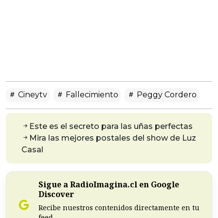
Cineytv
Fallecimiento
Peggy Cordero
Este es el secreto para las uñas perfectas
Mira las mejores postales del show de Luz
Casal
Sigue a RadioImagina.cl en Google
Discover
Recibe nuestros contenidos directamente en tu
feed.