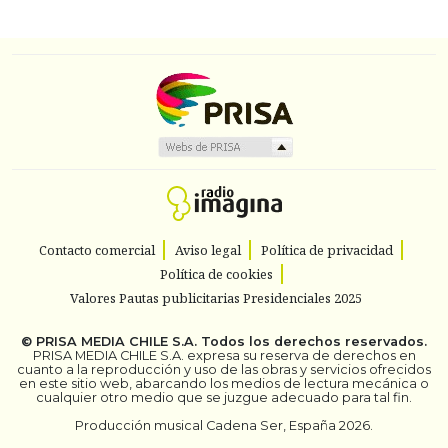
Contacto comercial
Aviso legal
Política de privacidad
Política de cookies
Valores Pautas publicitarias Presidenciales 2025
©
PRISA MEDIA CHILE S.A.
Todos los derechos reservados.
PRISA MEDIA CHILE S.A. expresa su reserva de derechos en
cuanto a la reproducción y uso de las obras y servicios ofrecidos
en este sitio web, abarcando los medios de lectura mecánica o
cualquier otro medio que se juzgue adecuado para tal fin.
Producción musical Cadena Ser, España 2026.