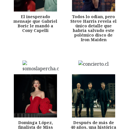
El inesperado
Todos lo odian, pero
mensaje que Gabriel
Steve Harris revela el
Boric le mandó a
único detalle que
Cony Capelli
habría salvado este
polémico disco de
Iron Maiden
Dominga López,
Después de más de
finalista de Miss
40 años, una histórica