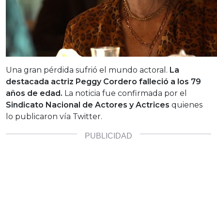
Una gran pérdida sufrió el mundo actoral.
La
destacada actriz Peggy Cordero falleció a los 79
años de edad.
La noticia fue confirmada por el
Sindicato Nacional de Actores y Actrices
quienes
lo publicaron vía Twitter.