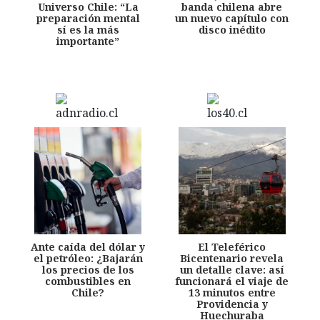
Universo Chile: “La
banda chilena abre
preparación mental
un nuevo capítulo con
sí es la más
disco inédito
importante”
Ante caída del dólar y
El Teleférico
el petróleo: ¿Bajarán
Bicentenario revela
los precios de los
un detalle clave: así
combustibles en
funcionará el viaje de
Chile?
13 minutos entre
Providencia y
Huechuraba