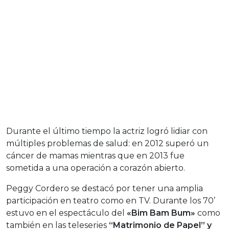
Durante el último tiempo la actriz logró lidiar con
múltiples problemas de salud: en 2012 superó un
cáncer de mamas mientras que en 2013 fue
sometida a una operación a corazón abierto.
Peggy Cordero se destacó por tener una amplia
participación en teatro como en TV. Durante los 70’
estuvo en el espectáculo del
«Bim Bam Bum»
como
también en las teleseries
“Matrimonio de Papel” y