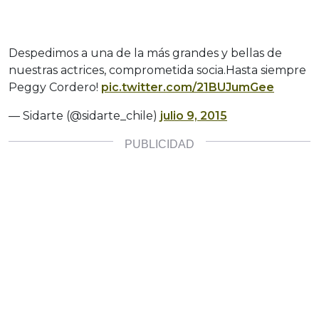
Despedimos a una de la más grandes y bellas de
nuestras actrices, comprometida socia.Hasta siempre
Peggy Cordero!
pic.twitter.com/21BUJumGee
— Sidarte (@sidarte_chile)
julio 9, 2015