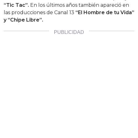
“Tic Tac”.
En los últimos años también apareció en
las producciones de Canal 13
“El Hombre de tu Vida”
y “Chipe Libre”.