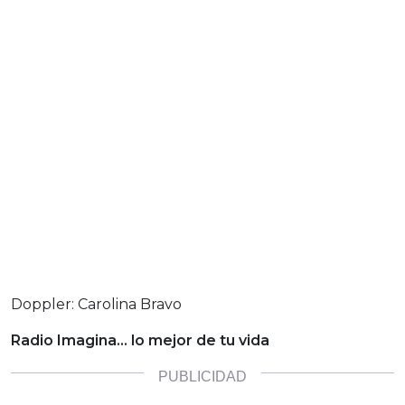
Doppler: Carolina Bravo
Radio Imagina… lo mejor de tu vida