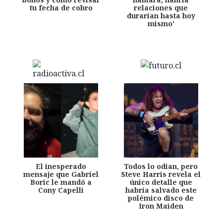
tu fecha de cobro
relaciones que
durarían hasta hoy
mismo'
El inesperado
Todos lo odian, pero
mensaje que Gabriel
Steve Harris revela el
Boric le mandó a
único detalle que
Cony Capelli
habría salvado este
polémico disco de
Iron Maiden