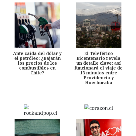
Ante caída del dólar y
El Teleférico
el petróleo: ¿Bajarán
Bicentenario revela
los precios de los
un detalle clave: así
combustibles en
funcionará el viaje de
Chile?
13 minutos entre
Providencia y
Huechuraba