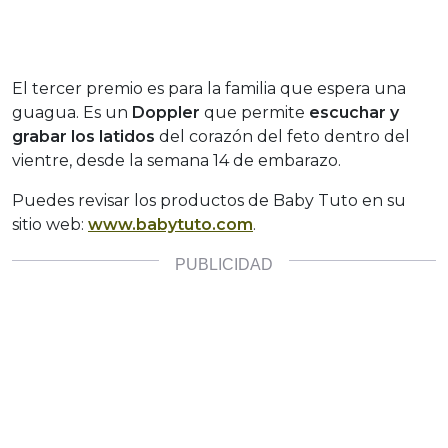
El tercer premio es para la familia que espera una
guagua. Es un
Doppler
que permite
escuchar y
grabar los latidos
del corazón del feto dentro del
vientre, desde la semana 14 de embarazo.
Puedes revisar los productos de Baby Tuto en su
sitio web:
www.babytuto.com
.