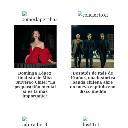
Dominga López,
Después de más de
finalista de Miss
40 años, una histórica
Universo Chile: “La
banda chilena abre
preparación mental
un nuevo capítulo con
sí es la más
disco inédito
importante”