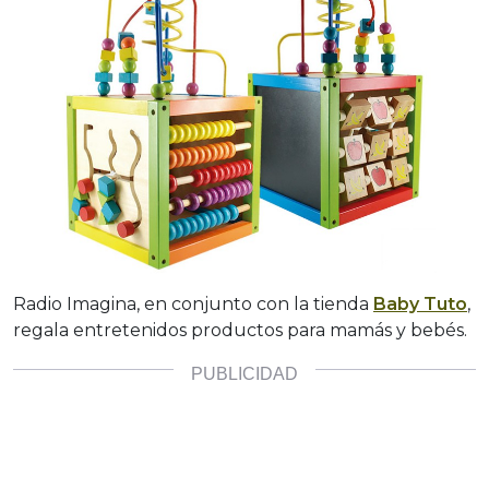
Radio Imagina, en conjunto con la tienda
Baby Tuto
,
regala entretenidos productos para mamás y bebés.