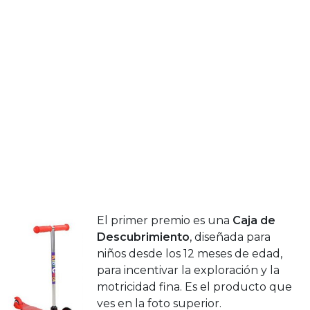
El primer premio es una
Caja de
Descubrimiento
, diseñada para
niños desde los 12 meses de edad,
para incentivar la exploración y la
motricidad fina. Es el producto que
ves en la foto superior.