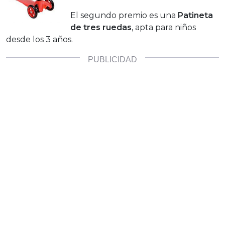
El segundo premio es una
Patineta
de tres ruedas
, apta para niños
desde los 3 años.