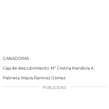
GANADORAS
Caja de descubrimiento: Mª Cristina Mandiola A.
Patineta: Mayra Ramírez Gómez