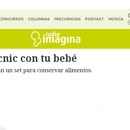
CONCURSOS
COLUMNAS
FRECUENCIAS
PODCAST
MÚSICA
nic con tu bebé
n un set para conservar alimentos.