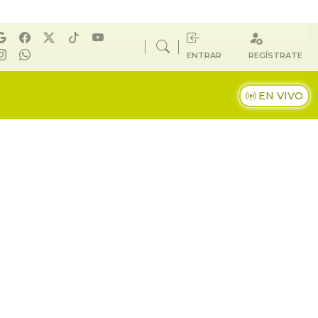
ENTRAR
REGÍSTRATE
EN VIVO