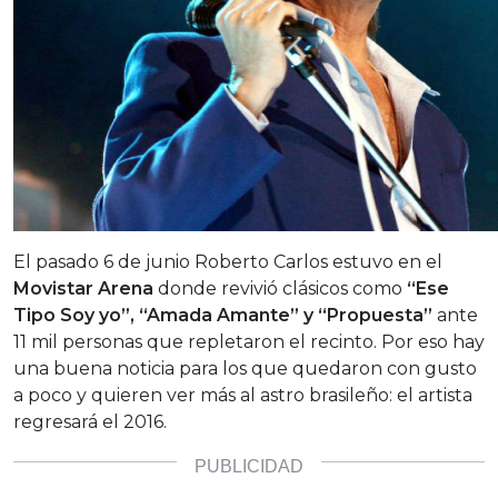
El pasado 6 de junio Roberto Carlos estuvo en el
Movistar Arena
donde revivió clásicos como
“Ese
Tipo Soy yo”, “Amada Amante” y “Propuesta”
ante
11 mil personas que repletaron el recinto. Por eso hay
una buena noticia para los que quedaron con gusto
a poco y quieren ver más al astro brasileño: el artista
regresará el 2016.