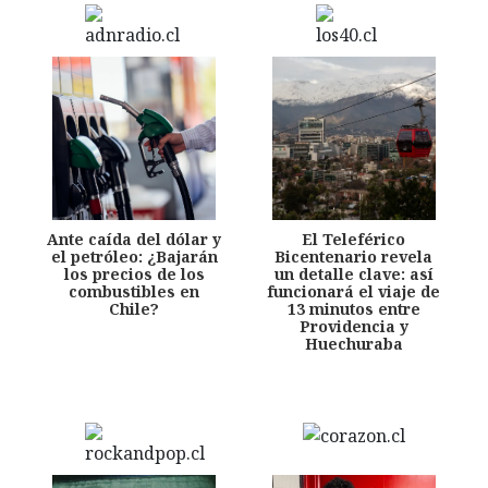
Ante caída del dólar y
El Teleférico
el petróleo: ¿Bajarán
Bicentenario revela
los precios de los
un detalle clave: así
combustibles en
funcionará el viaje de
Chile?
13 minutos entre
Providencia y
Huechuraba