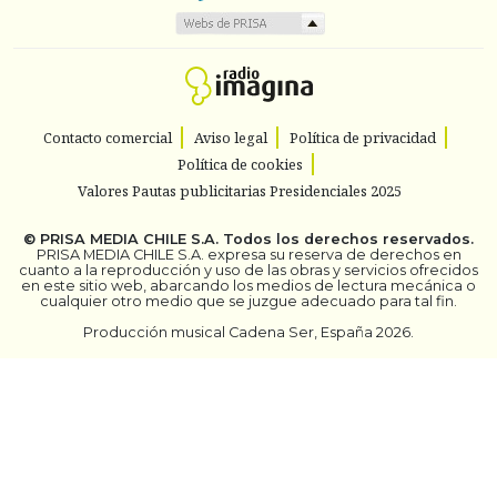
Contacto comercial
Aviso legal
Política de privacidad
Política de cookies
Valores Pautas publicitarias Presidenciales 2025
©
PRISA MEDIA CHILE S.A.
Todos los derechos reservados.
PRISA MEDIA CHILE S.A. expresa su reserva de derechos en
cuanto a la reproducción y uso de las obras y servicios ofrecidos
en este sitio web, abarcando los medios de lectura mecánica o
cualquier otro medio que se juzgue adecuado para tal fin.
Producción musical Cadena Ser, España 2026.