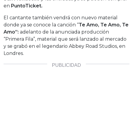
en
PuntoTicket.
El cantante también vendrá con nuevo material
donde ya se conoce la canción “
Te Amo, Te Amo, Te
Amo”:
adelanto de la anunciada producción
“Primera Fila”, material que será lanzado al mercado
y se grabó en el legendario Abbey Road Studios, en
Londres.