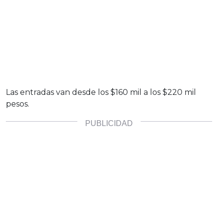
Las entradas van desde los $160 mil a los $220 mil
pesos.