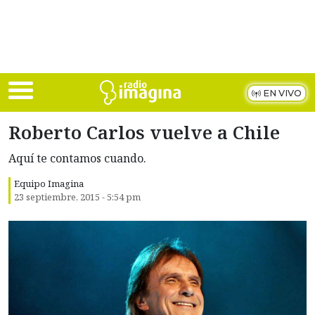
Skip to main content
EN VIVO
Roberto Carlos vuelve a Chile
Aquí te contamos cuando.
Equipo Imagina
23 septiembre, 2015 - 5:54 pm