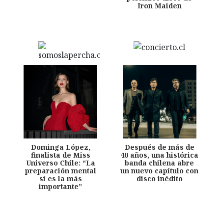
Iron Maiden
Dominga López,
Después de más de
finalista de Miss
40 años, una histórica
Universo Chile: “La
banda chilena abre
preparación mental
un nuevo capítulo con
sí es la más
disco inédito
importante”