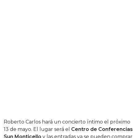
Roberto Carlos hará un concierto íntimo el próximo
13 de mayo. El lugar será el
Centro de Conferencias
Sun Monticello
y las entradas ya se pueden comprar