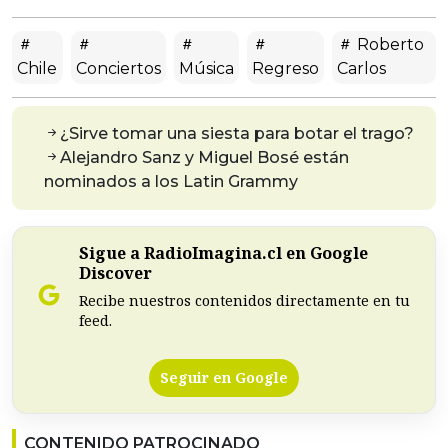
Roberto
Chile
Conciertos
Música
Regreso
Carlos
¿Sirve tomar una siesta para botar el trago?
Alejandro Sanz y Miguel Bosé están
nominados a los Latin Grammy
Sigue a RadioImagina.cl en Google
Discover
Recibe nuestros contenidos directamente en tu
feed.
Seguir en Google
CONTENIDO PATROCINADO