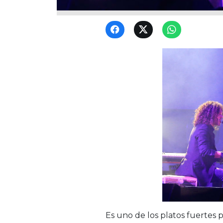
Es uno de los platos fuertes 