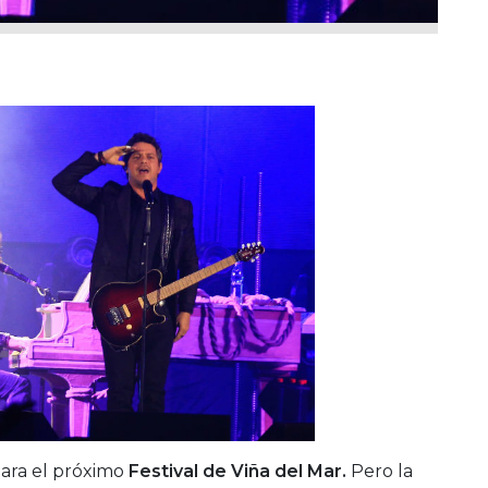
para el próximo
Festival de Viña del Mar.
Pero la