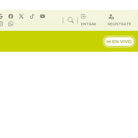
ENTRAR
REGÍSTRATE
EN VIVO