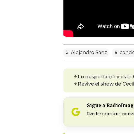
Alejandro Sanz
conci
Lo despertaron y esto 
Revive el show de Cecil
Sigue a RadioImagi
Recibe nuestros conte