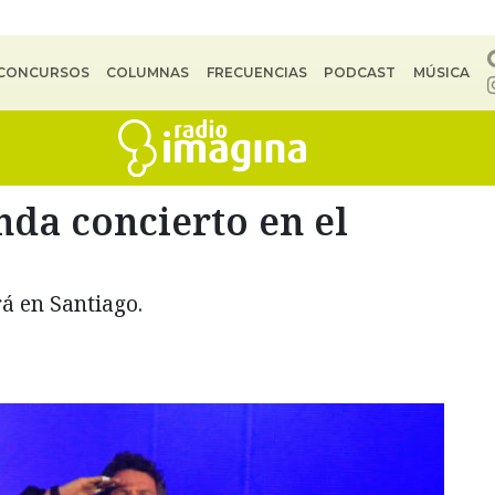
CONCURSOS
COLUMNAS
FRECUENCIAS
PODCAST
MÚSICA
da concierto en el
rá en Santiago.