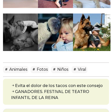
Animales
Fotos
Niños
Viral
Evita el dolor de los tacos con este consejo
GANADORES. FESTIVAL DE TEATRO
INFANTIL DE LA REINA