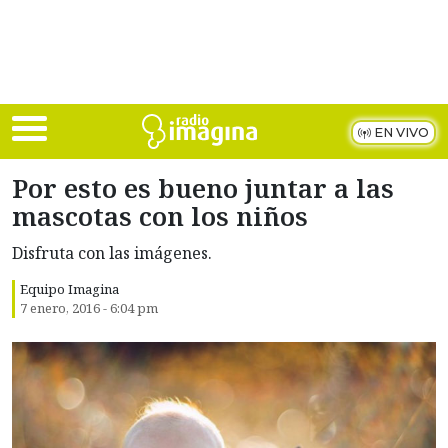
Skip to main content
EN VIVO
Por esto es bueno juntar a las
mascotas con los niños
Disfruta con las imágenes.
Equipo Imagina
7 enero, 2016 - 6:04 pm