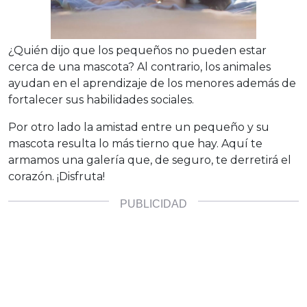
¿Quién dijo que los pequeños no pueden estar
cerca de una mascota? Al contrario, los animales
ayudan en el aprendizaje de los menores además de
fortalecer sus habilidades sociales.
Por otro lado la amistad entre un pequeño y su
mascota resulta lo más tierno que hay. Aquí te
armamos una galería que, de seguro, te derretirá el
corazón. ¡Disfruta!