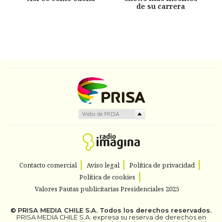
de su carrera
Contacto comercial
Aviso legal
Política de privacidad
Política de cookies
Valores Pautas publicitarias Presidenciales 2025
©
PRISA MEDIA CHILE S.A.
Todos los derechos reservados.
PRISA MEDIA CHILE S.A. expresa su reserva de derechos en