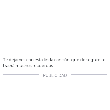
Te dejamos con esta linda canción, que de seguro te
traerá muchos recuerdos.