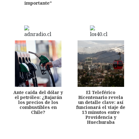
importante”
Ante caída del dólar y
El Teleférico
el petróleo: ¿Bajarán
Bicentenario revela
los precios de los
un detalle clave: así
combustibles en
funcionará el viaje de
Chile?
13 minutos entre
Providencia y
Huechuraba