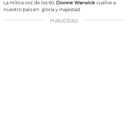
La mítica voz de los 60,
Dionne Warwick
vuelve a
nuestro país en gloria y majestad.