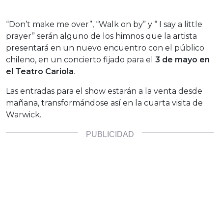
“Don’t make me over”, “Walk on by” y “ I say a little
prayer” serán alguno de los himnos que la artista
presentará en un nuevo encuentro con el público
chileno, en un concierto fijado para el
3 de mayo en
el Teatro Cariola
.
Las entradas para el show estarán a la venta desde
mañana, transformándose así en la cuarta visita de
Warwick.