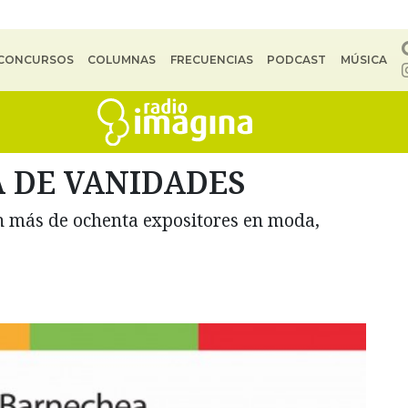
CONCURSOS
COLUMNAS
FRECUENCIAS
PODCAST
MÚSICA
 DE VANIDADES
on más de ochenta expositores en moda,