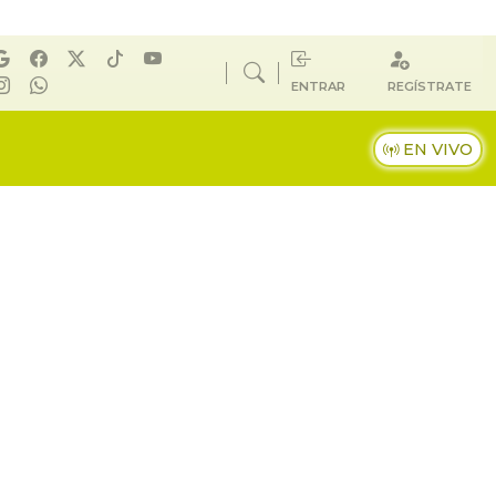
ENTRAR
REGÍSTRATE
EN VIVO