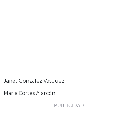
Janet González Vásquez
María Cortés Alarcón