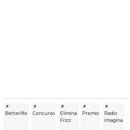
Betterlife
Concurso
Elimina
Premio
Radio
Frizz
Imagina