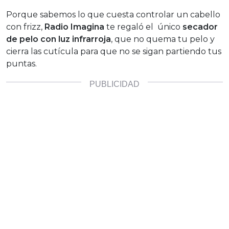
Porque sabemos lo que cuesta controlar un cabello
con frizz,
Radio Imagina
te regaló el único
secador
de pelo con luz infrarroja
, que no quema tu pelo y
cierra las cutícula para que no se sigan partiendo tus
puntas.