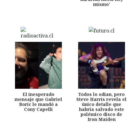
mismo'
El inesperado
Todos lo odian, pero
mensaje que Gabriel
Steve Harris revela el
Boric le mandó a
único detalle que
Cony Capelli
habría salvado este
polémico disco de
Iron Maiden