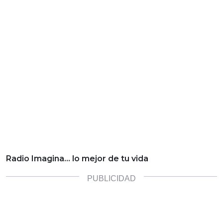
Radio Imagina… lo mejor de tu vida