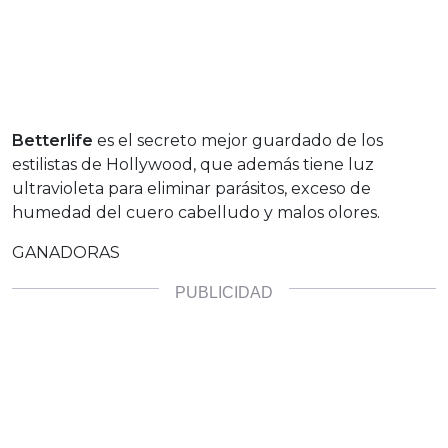
Betterlife
es el secreto mejor guardado de los
estilistas de Hollywood, que además tiene luz
ultravioleta para eliminar parásitos, exceso de
humedad del cuero cabelludo y malos olores.
GANADORAS