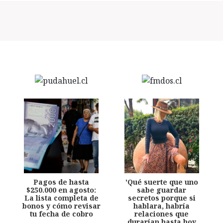
Pagos de hasta
'Qué suerte que uno
$250.000 en agosto:
sabe guardar
La lista completa de
secretos porque si
bonos y cómo revisar
hablara, habría
tu fecha de cobro
relaciones que
durarían hasta hoy