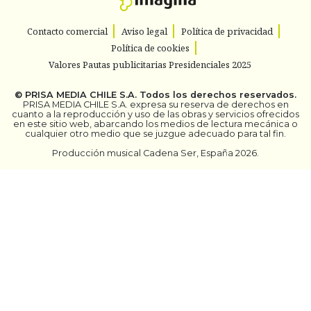
Contacto comercial
Aviso legal
Política de privacidad
Política de cookies
Valores Pautas publicitarias Presidenciales 2025
©
PRISA MEDIA CHILE S.A.
Todos los derechos reservados.
PRISA MEDIA CHILE S.A. expresa su reserva de derechos en
cuanto a la reproducción y uso de las obras y servicios ofrecidos
en este sitio web, abarcando los medios de lectura mecánica o
cualquier otro medio que se juzgue adecuado para tal fin.
Producción musical Cadena Ser, España 2026.