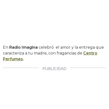
En
Radio Imagina
celebró
el amor y la entrega que
caracteriza a tu madre, con fragancias de
Centro
Perfumes
.