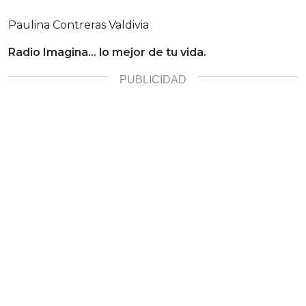
Paulina Contreras Valdivia
Radio Imagina… lo mejor de tu vida.