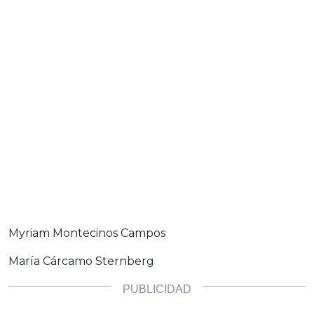
Myriam Montecinos Campos
María Cárcamo Sternberg