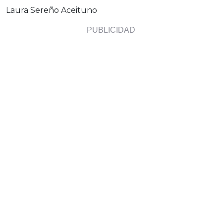
Laura Sereño Aceituno