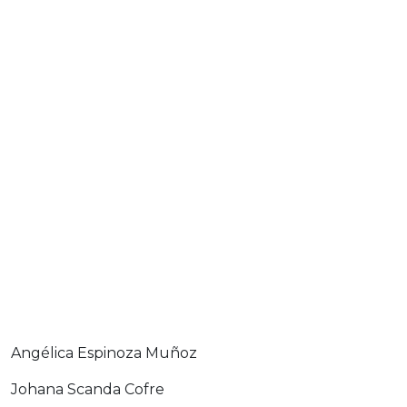
Angélica Espinoza Muñoz
Johana Scanda Cofre