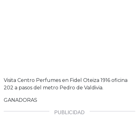
Visita Centro Perfumes en Fidel Oteiza 1916 oficina
202 a pasos del metro Pedro de Valdivia.
GANADORAS