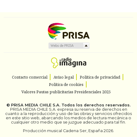
Contacto comercial
Aviso legal
Política de privacidad
Política de cookies
Valores Pautas publicitarias Presidenciales 2025
©
PRISA MEDIA CHILE S.A.
Todos los derechos reservados.
PRISA MEDIA CHILE S.A. expresa su reserva de derechos en
cuanto a la reproducción y uso de las obras y servicios ofrecidos
en este sitio web, abarcando los medios de lectura mecánica o
cualquier otro medio que se juzgue adecuado para tal fin.
Producción musical Cadena Ser, España 2026.