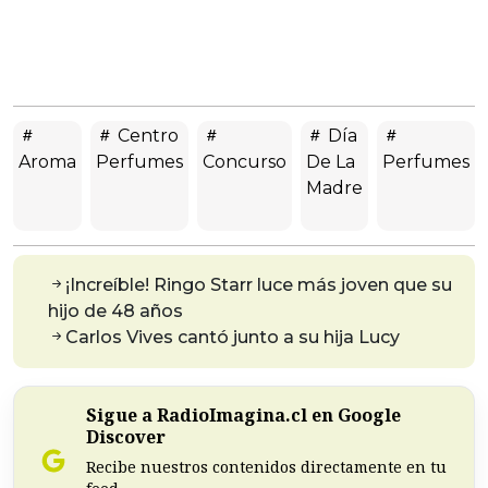
Centro
Día
Aroma
Perfumes
Concurso
De La
Perfumes
Madre
¡Increíble! Ringo Starr luce más joven que su
hijo de 48 años
Carlos Vives cantó junto a su hija Lucy
Sigue a RadioImagina.cl en Google
Discover
Recibe nuestros contenidos directamente en tu