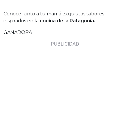
Conoce junto a tu mamá exquisitos sabores
inspirados en la
cocina de la Patagonia.
GANADORA