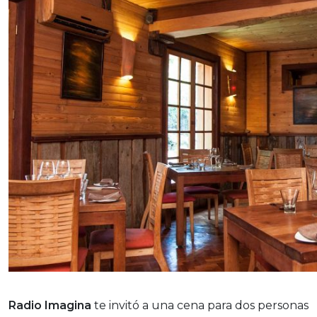
Radio Imagina
te invitó a una cena para dos personas