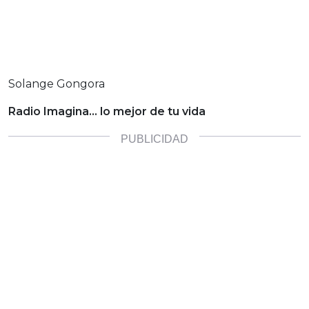
Solange Gongora
Radio Imagina… lo mejor de tu vida