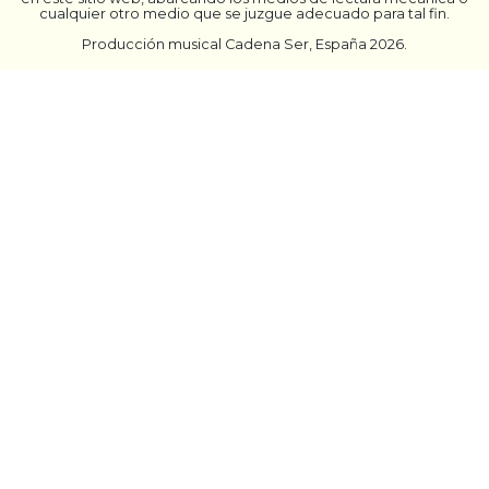
cualquier otro medio que se juzgue adecuado para tal fin.
Producción musical Cadena Ser, España 2026.