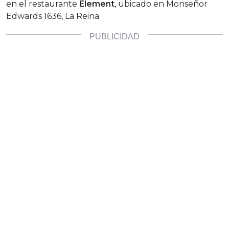
en el restaurante
Element
, ubicado en Monseñor
Edwards 1636, La Reina.