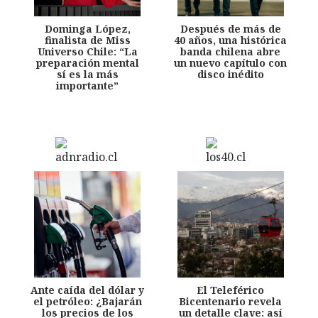
Dominga López,
Después de más de
finalista de Miss
40 años, una histórica
Universo Chile: “La
banda chilena abre
preparación mental
un nuevo capítulo con
sí es la más
disco inédito
importante”
Ante caída del dólar y
El Teleférico
el petróleo: ¿Bajarán
Bicentenario revela
los precios de los
un detalle clave: así