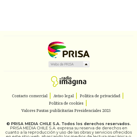
Contacto comercial
Aviso legal
Política de privacidad
Política de cookies
Valores Pautas publicitarias Presidenciales 2025
©
PRISA MEDIA CHILE S.A.
Todos los derechos reservados.
PRISA MEDIA CHILE S.A. expresa su reserva de derechos en
cuanto a la reproducción y uso de las obras y servicios ofrecidos
en este sitio web, abarcando los medios de lectura mecánica o