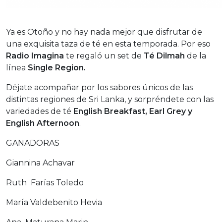
Ya es Otoño y no hay nada mejor que disfrutar de
una exquisita taza de té en esta temporada. Por eso
Radio Imagina
te regaló un set de
Té Dilmah
de la
línea
Single Region.
Déjate acompañar por los sabores únicos de las
distintas regiones de Sri Lanka, y sorpréndete con las
variedades de té
English Breakfast, Earl Grey y
English Afternoon
.
GANADORAS
Giannina Achavar
Ruth Farías Toledo
María Valdebenito Hevia