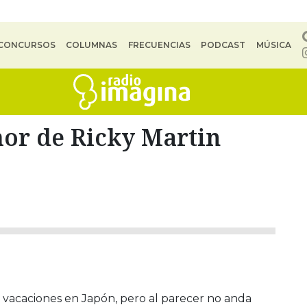
CONCURSOS
COLUMNAS
FRECUENCIAS
PODCAST
MÚSICA
or de Ricky Martin
vacaciones en Japón, pero al parecer no anda