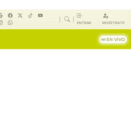
ENTRAR
REGÍSTRATE
EN VIVO