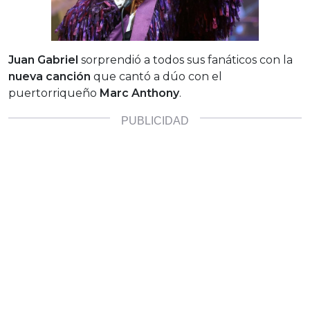
Juan Gabriel
sorprendió a todos sus fanáticos con la
nueva canción
que cantó a dúo con el
puertorriqueño
Marc Anthony
.