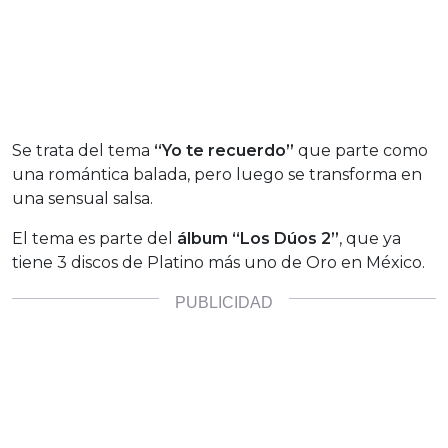
Se trata del tema
“Yo te recuerdo”
que parte como
una romántica balada, pero luego se transforma en
una sensual salsa.
El tema es parte del
álbum “Los Dúos 2”
, que ya
tiene 3 discos de Platino más uno de Oro en México.