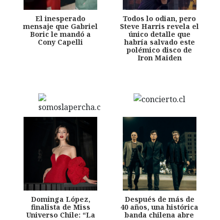
El inesperado
Todos lo odian, pero
mensaje que Gabriel
Steve Harris revela el
Boric le mandó a
único detalle que
Cony Capelli
habría salvado este
polémico disco de
Iron Maiden
Dominga López,
Después de más de
finalista de Miss
40 años, una histórica
Universo Chile: “La
banda chilena abre