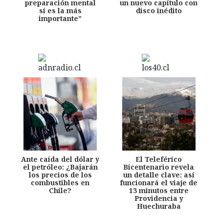
preparación mental
un nuevo capítulo con
sí es la más
disco inédito
importante”
Ante caída del dólar y
El Teleférico
el petróleo: ¿Bajarán
Bicentenario revela
los precios de los
un detalle clave: así
combustibles en
funcionará el viaje de
Chile?
13 minutos entre
Providencia y
Huechuraba