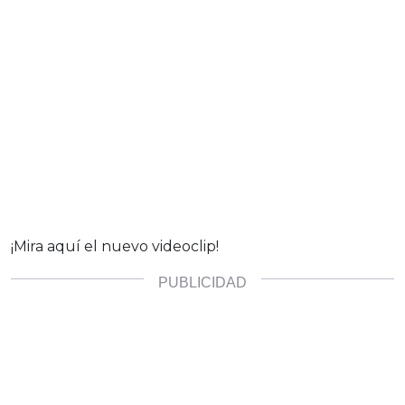
¡Mira aquí el nuevo videoclip!