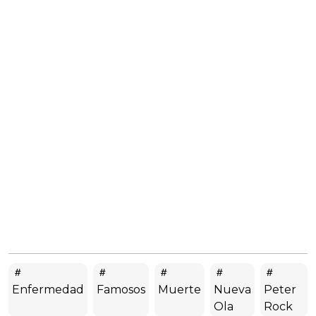
Enfermedad
Famosos
Muerte
Nueva
Peter
Ola
Rock