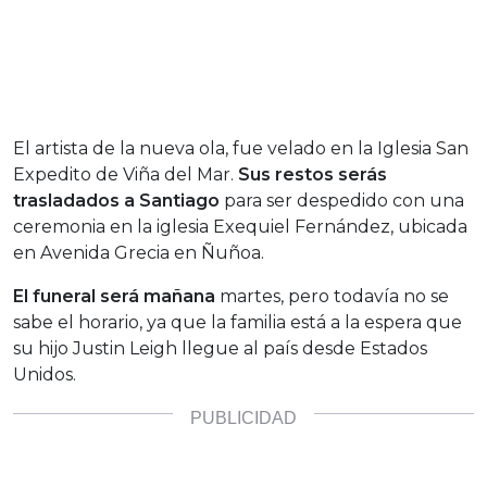
El artista de la nueva ola, fue velado en la Iglesia San
Expedito de Viña del Mar.
Sus restos serás
trasladados a Santiago
para ser despedido con una
ceremonia en la iglesia Exequiel Fernández, ubicada
en Avenida Grecia en Ñuñoa.
El funeral será mañana
martes, pero todavía no se
sabe el horario, ya que la familia está a la espera que
su hijo Justin Leigh llegue al país desde Estados
Unidos.