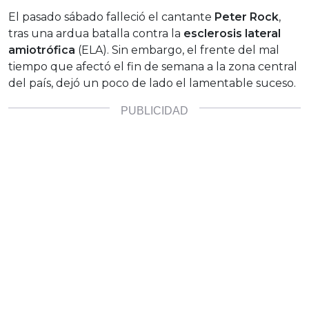
El pasado sábado falleció el cantante
Peter Rock
,
tras una ardua batalla contra la
esclerosis lateral
amiotrófica
(ELA). Sin embargo, el frente del mal
tiempo que afectó el fin de semana a la zona central
del país, dejó un poco de lado el lamentable suceso.