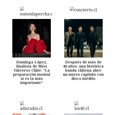
Dominga López,
Después de más de
finalista de Miss
40 años, una histórica
Universo Chile: “La
banda chilena abre
preparación mental
un nuevo capítulo con
sí es la más
disco inédito
importante”