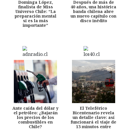
Dominga López,
Después de más de
finalista de Miss
40 años, una histórica
Universo Chile: “La
banda chilena abre
preparación mental
un nuevo capítulo con
sí es la más
disco inédito
importante”
Ante caída del dólar y
El Teleférico
el petróleo: ¿Bajarán
Bicentenario revela
los precios de los
un detalle clave: así
combustibles en
funcionará el viaje de
Chile?
13 minutos entre