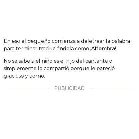
En eso el pequeño comienza a deletrear la palabra
para terminar traduciéndola como ¡
Alfombra
!
No se sabe si el niño es el hijo del cantante o
simplemente lo compartió porque le pareció
gracioso y tierno.