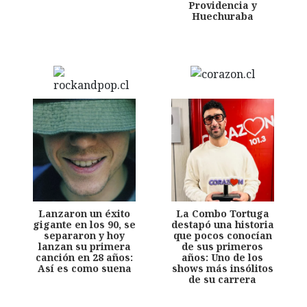
Providencia y
Huechuraba
Lanzaron un éxito
La Combo Tortuga
gigante en los 90, se
destapó una historia
separaron y hoy
que pocos conocían
lanzan su primera
de sus primeros
canción en 28 años:
años: Uno de los
Así es como suena
shows más insólitos
de su carrera