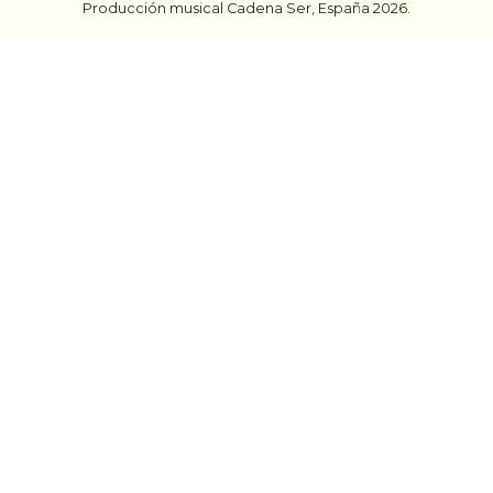
Producción musical Cadena Ser, España 2026.