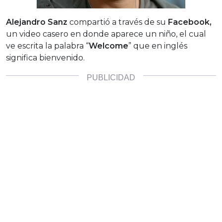
Alejandro Sanz
compartió a través de su
Facebook,
un video casero en donde aparece un niño, el cual
ve escrita la palabra “
Welcome
” que en inglés
significa bienvenido.