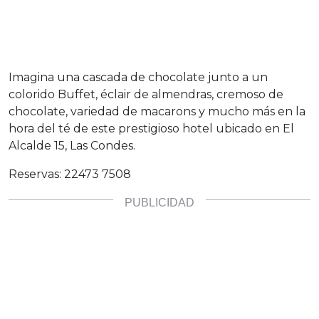
Imagina una cascada de chocolate junto a un
colorido Buffet, éclair de almendras, cremoso de
chocolate, variedad de macarons y mucho más en la
hora del té de este prestigioso hotel ubicado en El
Alcalde 15, Las Condes.
Reservas: 22473 7508