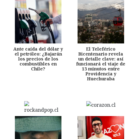
Ante caída del dólar y
El Teleférico
el petróleo: ¿Bajarán
Bicentenario revela
los precios de los
un detalle clave: así
combustibles en
funcionará el viaje de
Chile?
13 minutos entre
Providencia y
Huechuraba