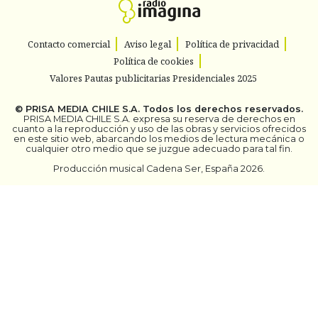
Contacto comercial
Aviso legal
Política de privacidad
Política de cookies
Valores Pautas publicitarias Presidenciales 2025
©
PRISA MEDIA CHILE S.A.
Todos los derechos reservados.
PRISA MEDIA CHILE S.A. expresa su reserva de derechos en
cuanto a la reproducción y uso de las obras y servicios ofrecidos
en este sitio web, abarcando los medios de lectura mecánica o
cualquier otro medio que se juzgue adecuado para tal fin.
Producción musical Cadena Ser, España 2026.