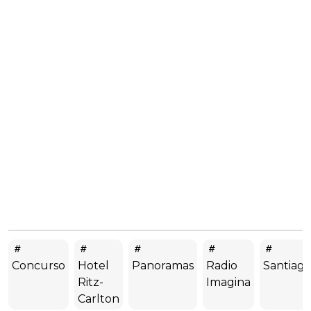
Concurso
Hotel
Panoramas
Radio
Santiag
Ritz-
Imagina
Carlton