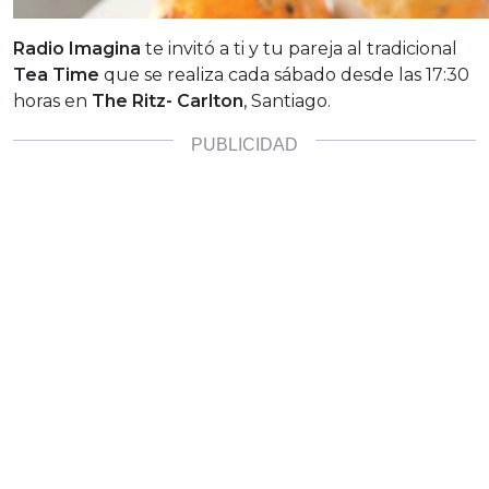
Radio Imagina
te invitó a ti y tu pareja al tradicional
Tea Time
que se realiza cada sábado desde las 17:30
horas en
The Ritz- Carlton
, Santiago.