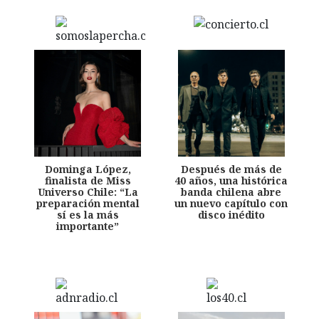
Dominga López,
Después de más de
finalista de Miss
40 años, una histórica
Universo Chile: “La
banda chilena abre
preparación mental
un nuevo capítulo con
sí es la más
disco inédito
importante”