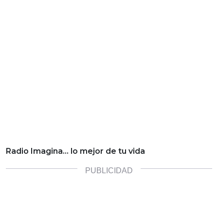
Radio Imagina… lo mejor de tu vida