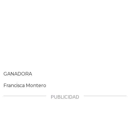
GANADORA
Francisca Montero