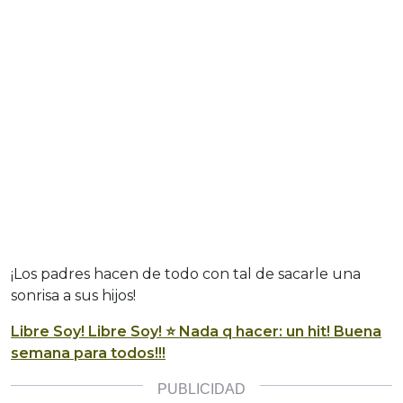
¡Los padres hacen de todo con tal de sacarle una
sonrisa a sus hijos!
Libre Soy! Libre Soy! ⭐️ Nada q hacer: un hit! Buena
semana para todos!!!