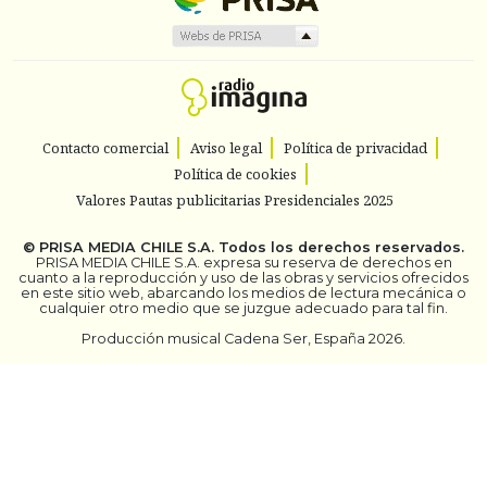
Contacto comercial
Aviso legal
Política de privacidad
Política de cookies
Valores Pautas publicitarias Presidenciales 2025
©
PRISA MEDIA CHILE S.A.
Todos los derechos reservados.
PRISA MEDIA CHILE S.A. expresa su reserva de derechos en
cuanto a la reproducción y uso de las obras y servicios ofrecidos
en este sitio web, abarcando los medios de lectura mecánica o
cualquier otro medio que se juzgue adecuado para tal fin.
Producción musical Cadena Ser, España 2026.