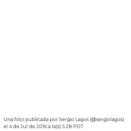
Una foto publicada por Sergio Lagos (@sergiolagos)
el
4 de Jul de 2016 a la(s) 5:28 PDT