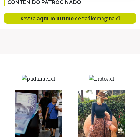
CONTENIDO PATROCINADO
Revisa
aquí lo último
de radioimagina.cl