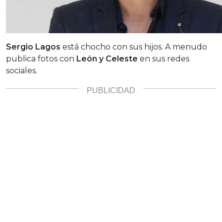
Sergio Lagos
está chocho con sus hijos. A menudo
publica fotos con
León y Celeste
en sus redes
sociales.