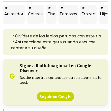
Animador
Celeste
Elsa
Famosos
Frozen
Hijos
Olvídate de los labios partidos con este tip
Así reacciona esta gata cuando escucha
cantar a su dueña
Sigue a RadioImagina.cl en Google
Discover
Recibe nuestros contenidos directamente en tu
feed.
Seguir en Google