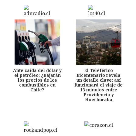
Ante caída del dólar y
El Teleférico
el petróleo: ¿Bajarán
Bicentenario revela
los precios de los
un detalle clave: así
combustibles en
funcionará el viaje de
Chile?
13 minutos entre
Providencia y
Huechuraba