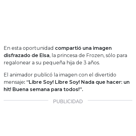
En esta oportunidad
compartió una imagen
disfrazado de Elsa
, la princesa de Frozen, sólo para
regalonear a su pequeña hija de 3 años.
El animador publicó la imagen con el divertido
mensaje
:
“Libre Soy! Libre Soy! Nada que hacer: un
hit! Buena semana para todos!”.