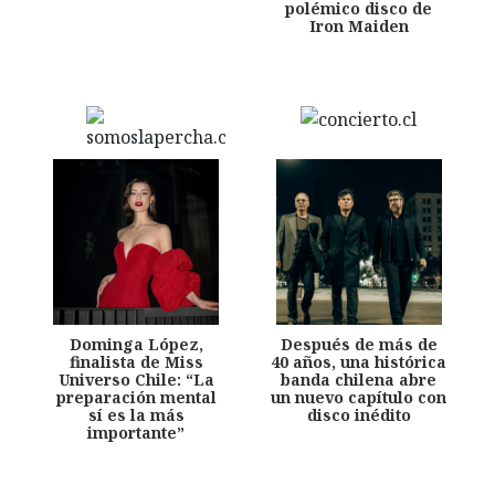
polémico disco de
Iron Maiden
Dominga López,
Después de más de
finalista de Miss
40 años, una histórica
Universo Chile: “La
banda chilena abre
preparación mental
un nuevo capítulo con
sí es la más
disco inédito
importante”