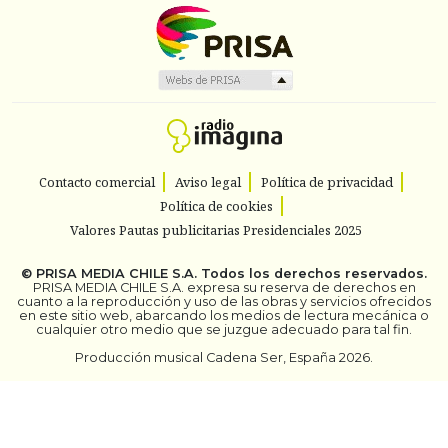
Contacto comercial
Aviso legal
Política de privacidad
Política de cookies
Valores Pautas publicitarias Presidenciales 2025
©
PRISA MEDIA CHILE S.A.
Todos los derechos reservados.
PRISA MEDIA CHILE S.A. expresa su reserva de derechos en
cuanto a la reproducción y uso de las obras y servicios ofrecidos
en este sitio web, abarcando los medios de lectura mecánica o
cualquier otro medio que se juzgue adecuado para tal fin.
Producción musical Cadena Ser, España 2026.