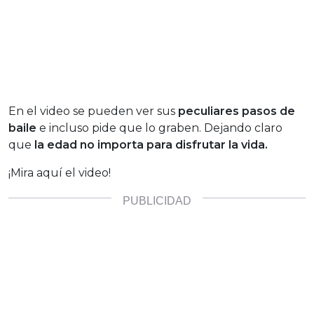
En el video se pueden ver sus
peculiares pasos de
baile
e incluso pide que lo graben. Dejando claro
que
la edad no importa para disfrutar la vida.
¡Mira aquí el video!