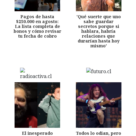
Pagos de hasta
'Qué suerte que uno
$250.000 en agosto:
sabe guardar
La lista completa de
secretos porque si
bonos y cómo revisar
hablara, habría
tu fecha de cobro
relaciones que
durarían hasta hoy
mismo'
El inesperado
Todos lo odian, pero