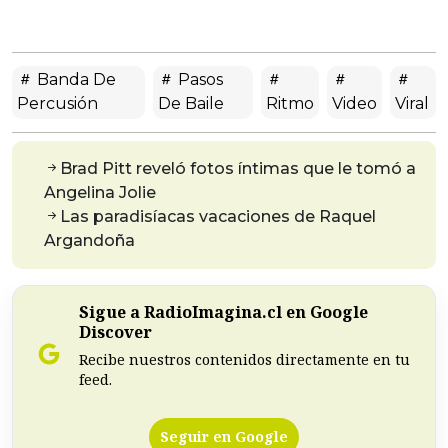
Banda De
Pasos
Percusión
De Baile
Ritmo
Video
Viral
Brad Pitt reveló fotos íntimas que le tomó a
Angelina Jolie
Las paradisíacas vacaciones de Raquel
Argandoña
Sigue a RadioImagina.cl en Google
Discover
Recibe nuestros contenidos directamente en tu
feed.
Seguir en Google