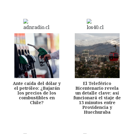
Ante caída del dólar y
El Teleférico
el petróleo: ¿Bajarán
Bicentenario revela
los precios de los
un detalle clave: así
combustibles en
funcionará el viaje de
Chile?
13 minutos entre
Providencia y
Huechuraba