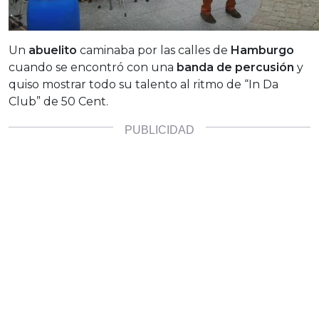
Un
abuelito
caminaba por las calles de
Hamburgo
cuando se encontró con una
banda de percusión
y
quiso mostrar todo su talento al ritmo de “In Da
Club” de 50 Cent.